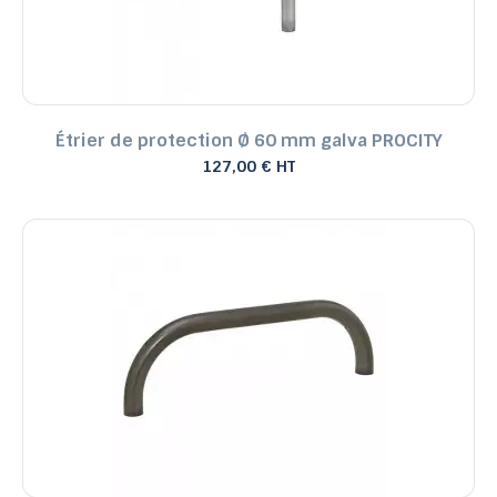
Étrier de protection Ø 60 mm galva PROCITY
127,00 € HT