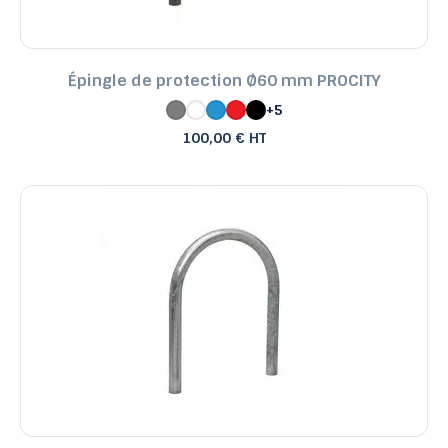
Épingle de protection Ø60 mm PROCITY
+5
100,00 € HT