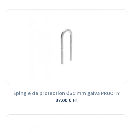
Épingle de protection Ø50 mm galva PROCITY
37,00 € HT