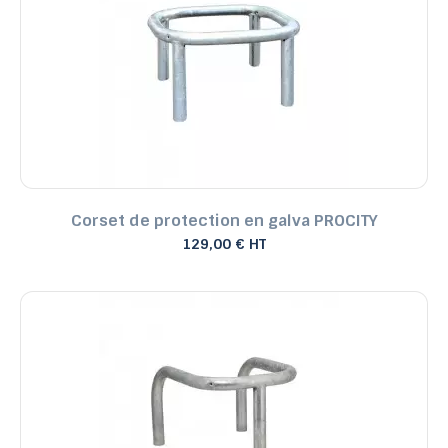
Corset de protection en galva PROCITY
129,00 € HT