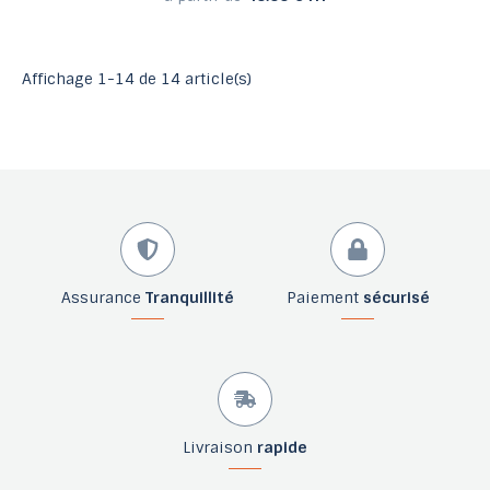
Affichage 1-14 de 14 article(s)
Assurance
Tranquillité
Paiement
sécurisé
Livraison
rapide