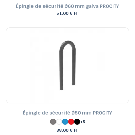
Épingle de sécurité Ø60 mm galva PROCITY
51,00 € HT
Épingle de sécurité Ø50 mm PROCITY
+5
88,00 € HT