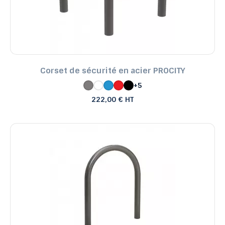
Corset de sécurité en acier PROCITY
+5
222,00 € HT