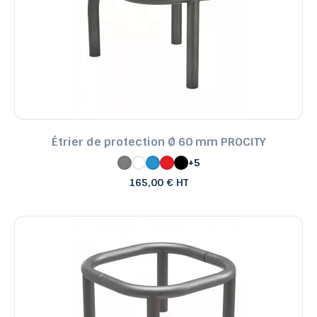
Étrier de protection Ø 60 mm PROCITY
+5
165,00 € HT