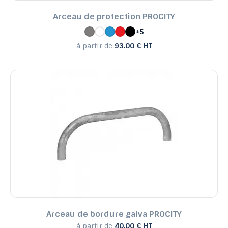
Arceau de protection PROCITY
+5
à partir de
93.00 € HT
Arceau de bordure galva PROCITY
à partir de
40.00 € HT