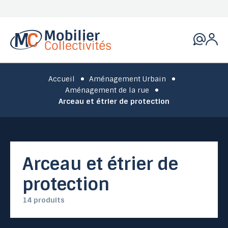
Accueil
Aménagement Urbain
Aménagement de la rue
Arceau et étrier de protection
Arceau et étrier de
protection
14 produits