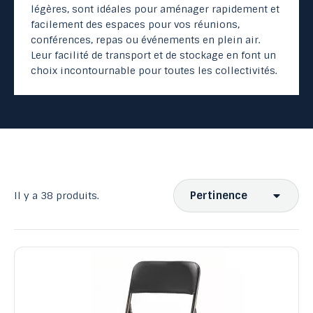
légères, sont idéales pour aménager rapidement et
facilement des espaces pour vos réunions,
conférences, repas ou événements en plein air.
Leur facilité de transport et de stockage en font un
choix incontournable pour toutes les collectivités.
Pertinence
Il y a 38 produits.
Ventes, ordre décroissant
Pertinence
Nom, A à Z
Nom, Z à A