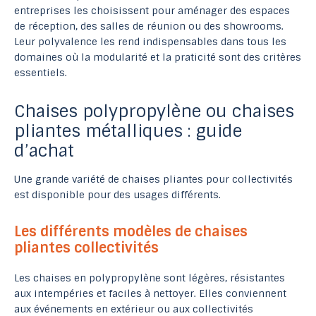
entreprises les choisissent pour aménager des espaces
de réception, des salles de réunion ou des showrooms.
Leur polyvalence les rend indispensables dans tous les
domaines où la modularité et la praticité sont des critères
essentiels.
Chaises polypropylène ou chaises
pliantes métalliques : guide
d’achat
Une grande variété de chaises pliantes pour collectivités
est disponible pour des usages différents.
Les différents modèles de chaises
pliantes collectivités
Les chaises en polypropylène sont légères, résistantes
aux intempéries et faciles à nettoyer. Elles conviennent
aux événements en extérieur ou aux collectivités