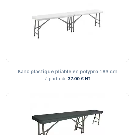
Banc plastique pliable en polypro 183 cm
à partir de
37.00 € HT