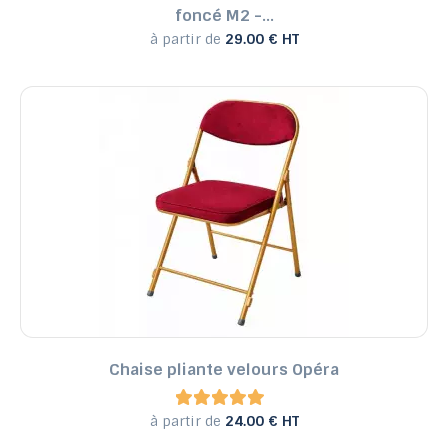
foncé M2 -...
à partir de
29.00 € HT
Chaise pliante velours Opéra
à partir de
24.00 € HT