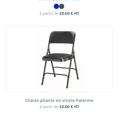
à partir de
20.50 € HT
Chaise pliante en vinyle Palerme
à partir de
32.00 € HT