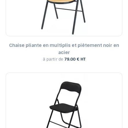
Chaise pliante en multiplis et piètement noir en
acier
à partir de
79.00 € HT