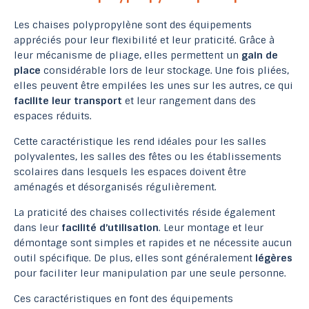
Les chaises polypropylène sont des équipements
appréciés pour leur flexibilité et leur praticité. Grâce à
leur mécanisme de pliage, elles permettent un
gain de
place
considérable lors de leur stockage. Une fois pliées,
elles peuvent être empilées les unes sur les autres, ce qui
facilite leur transport
et leur rangement dans des
espaces réduits.
Cette caractéristique les rend idéales pour les salles
polyvalentes, les salles des fêtes ou les établissements
scolaires dans lesquels les espaces doivent être
aménagés et désorganisés régulièrement.
La praticité des chaises collectivités réside également
dans leur
facilité d’utilisation
. Leur montage et leur
démontage sont simples et rapides et ne nécessite aucun
outil spécifique. De plus, elles sont généralement
légères
pour faciliter leur manipulation par une seule personne.
Ces caractéristiques en font des équipements