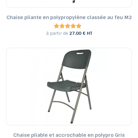
Chaise pliante en polypropylène classée au feu M2
à partir de
27.00 € HT
Chaise pliable et accrochable en polypro Gris