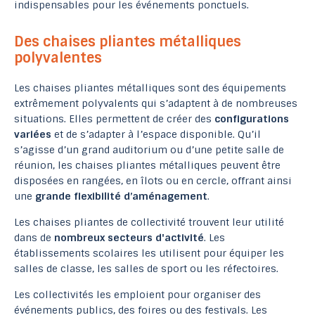
indispensables pour les événements ponctuels.
Des chaises pliantes métalliques
polyvalentes
Les chaises pliantes métalliques sont des équipements
extrêmement polyvalents qui s’adaptent à de nombreuses
situations. Elles permettent de créer des
configurations
variées
et de s’adapter à l’espace disponible. Qu’il
s’agisse d’un grand auditorium ou d’une petite salle de
réunion, les chaises pliantes métalliques peuvent être
disposées en rangées, en îlots ou en cercle, offrant ainsi
une
grande flexibilité d’aménagement
.
Les chaises pliantes de collectivité trouvent leur utilité
dans de
nombreux secteurs d'activité
. Les
établissements scolaires les utilisent pour équiper les
salles de classe, les salles de sport ou les réfectoires.
Les collectivités les emploient pour organiser des
événements publics, des foires ou des festivals. Les