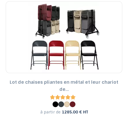
Lot de chaises pliantes en métal et leur chariot
de...
à partir de
1285.00 € HT