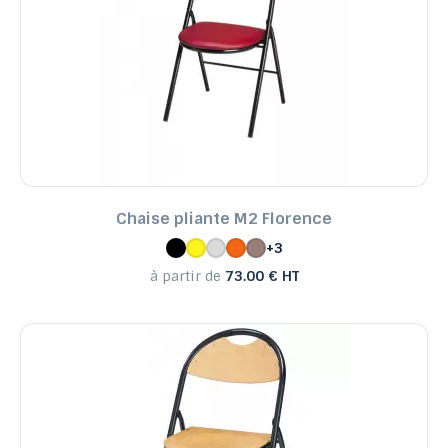
Chaise pliante M2 Florence
+3
à partir de
73.00 € HT