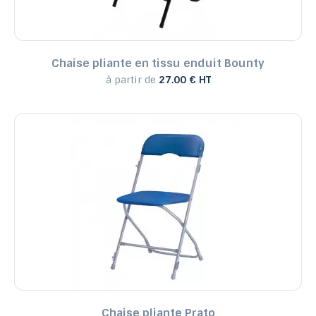
Chaise pliante en tissu enduit Bounty
à partir de
27.00 € HT
Chaise pliante Prato