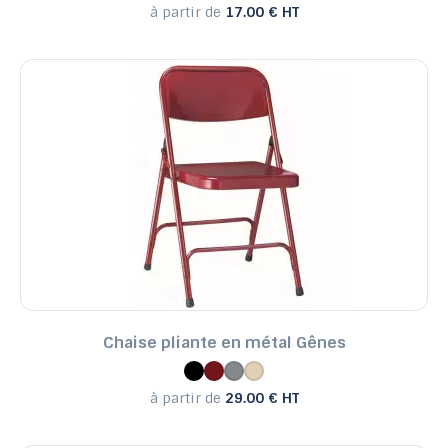
à partir de
17.00 € HT
Chaise pliante en métal Gênes
à partir de
29.00 € HT