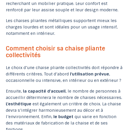
recherchant un mobilier pratique. Leur confort est
renforcé par leur assise souple et leur design moderne.
Les chaises pliantes métalliques supportent mieux les
charges lourdes et sont idéales pour un usage intensif,
notamment en intérieur.
Comment choisir sa chaise pliante
collectivités
Le choix d’une chaise pliante collectivités doit répondre à
différents critères. Tout d’abord
l’utilisation prévue
,
occasionnelle ou intensive, en intérieur ou en extérieur ?
Ensuite,
la capacité d’accueil
, le nombre de personnes à
accueillir déterminera le nombre de chaises nécessaires.
L’esthétique
est également un critère de choix. La chaise
devra s’intégrer harmonieusement au décor et à
l’environnement. Enfin,
le budget
qui varie en fonction
des matériaux de fabrication de la chaise et de ses
finitions.