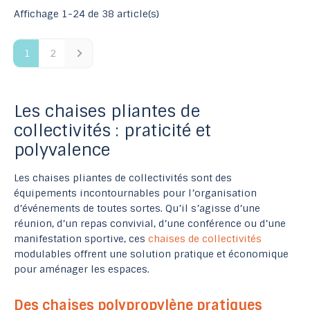
Affichage 1-24 de 38 article(s)
1
2
Les chaises pliantes de
collectivités : praticité et
polyvalence
Les chaises pliantes de collectivités sont des
équipements incontournables pour l’organisation
d’événements de toutes sortes. Qu’il s’agisse d’une
réunion, d’un repas convivial, d’une conférence ou d’une
manifestation sportive, ces
chaises de collectivités
modulables offrent une solution pratique et économique
pour aménager les espaces.
Des chaises polypropylène pratiques