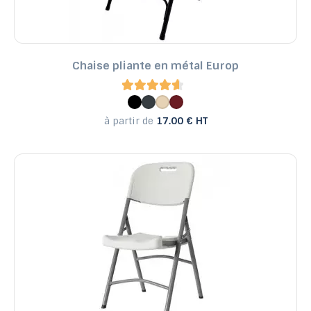
Chaise pliante en métal Europ
à partir de
17.00 € HT