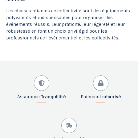
Les chaises pliantes de collectivité sont des équipements
polyvalents et indispensables pour organiser des
événements réussis. Leur praticité, leur légèreté et leur
robustesse en font un choix privilégié pour les
professionnels de l'événementiel et les collectivités.
Assurance
Tranquillité
Paiement
sécurisé