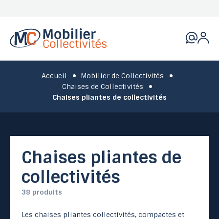
Accueil
Mobilier de Collectivités
Chaises de Collectivités
Chaises pliantes de collectivités
Chaises pliantes de
collectivités
38 produits
Les chaises pliantes collectivités, compactes et