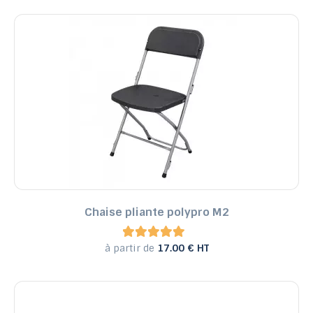
Chaise pliante polypro M2
à partir de
17.00 € HT