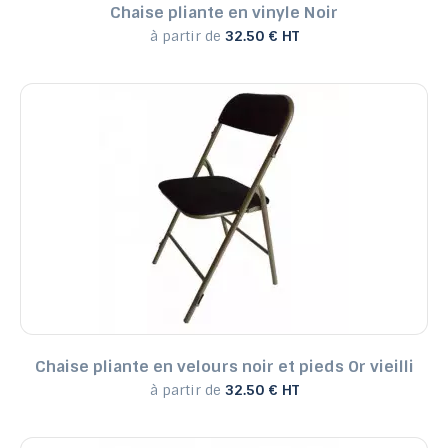
Chaise pliante en vinyle Noir
à partir de
32.50 € HT
Chaise pliante en velours noir et pieds Or vieilli
à partir de
32.50 € HT