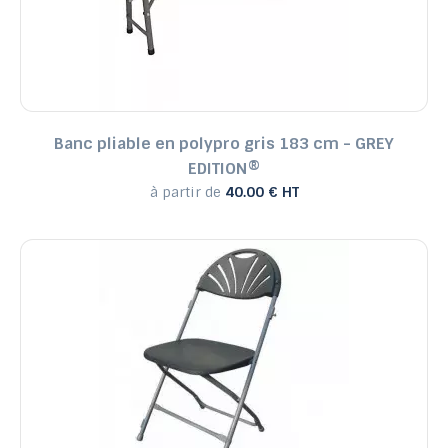
Banc pliable en polypro gris 183 cm - GREY
EDITION®
à partir de
40.00 € HT