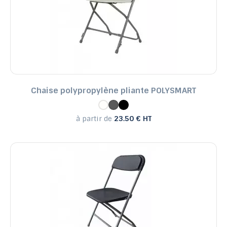
Chaise polypropylène pliante POLYSMART
à partir de
23.50 € HT