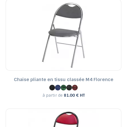
Chaise pliante en tissu classée M4 Florence
à partir de
81.00 € HT