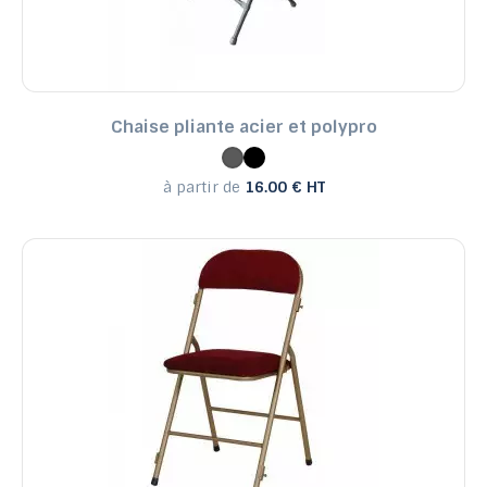
Chaise pliante acier et polypro
à partir de
16.00 € HT