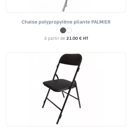
Chaise polypropylène pliante PALMIER
à partir de
21.00 € HT