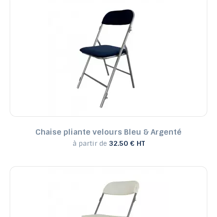
Chaise pliante velours Bleu & Argenté
à partir de
32.50 € HT