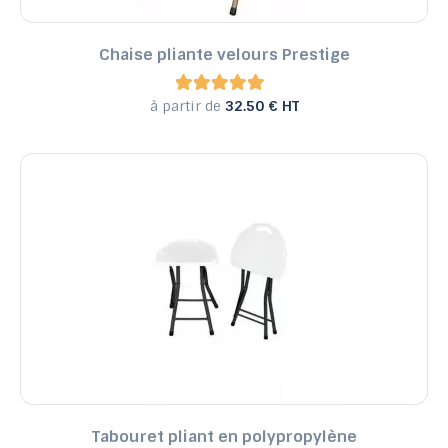
Chaise pliante velours Prestige
à partir de
32.50 € HT
Tabouret pliant en polypropylène