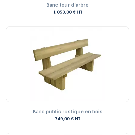
Banc tour d'arbre
1 053,00 € HT
Banc public rustique en bois
749,00 € HT