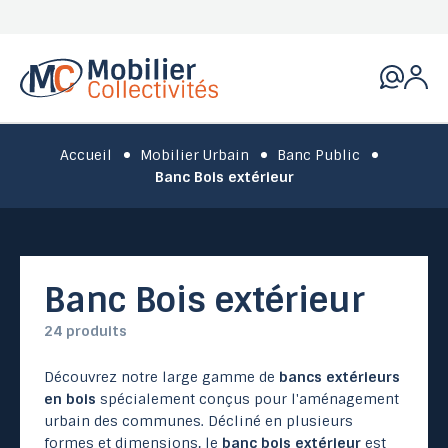
Accueil
Mobilier Urbain
Banc Public
Banc Bois extérieur
Banc Bois extérieur
24 produits
Découvrez notre large gamme de
bancs extérieurs
en bois
spécialement conçus pour l'aménagement
urbain des communes. Décliné en plusieurs
formes et dimensions, le
banc bois extérieur
est