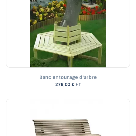
Banc entourage d'arbre
276,00 € HT