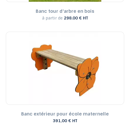
Banc tour d'arbre en bois
à partir de
298.00 € HT
Banc extérieur pour école maternelle
391,00 € HT