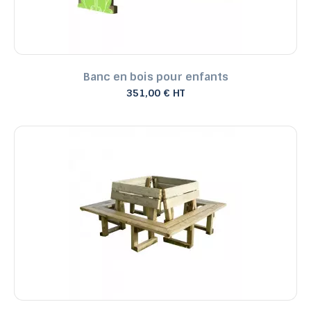
Banc en bois pour enfants
351,00 € HT