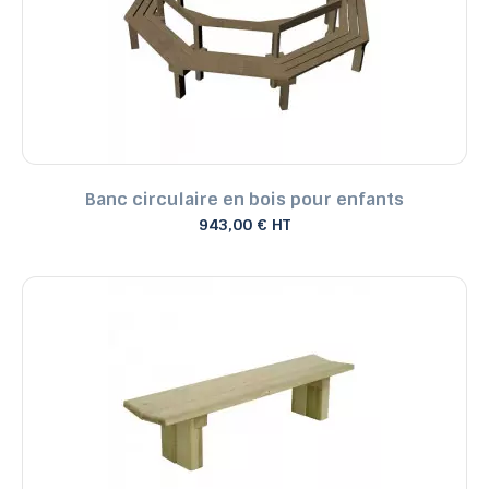
Banc circulaire en bois pour enfants
943,00 € HT