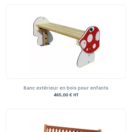
Banc extérieur en bois pour enfants
465,00 € HT