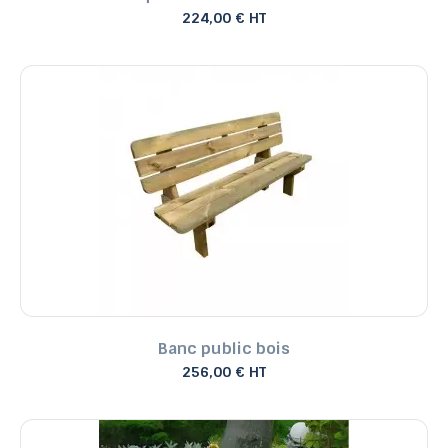
224,00 € HT
Banc public bois
256,00 € HT