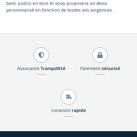
banc public en bois et vous proposera un devis
personnalisé en fonction de toutes vos exigences.
Assurance
Tranquillité
Paiement
sécurisé
Livraison
rapide