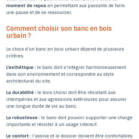
moment de repos
en permettant aux passants de faire
une pause et de se ressourcer.
Comment choisir son banc en bois
urbain ?
Le choix d’un banc en bois urbain dépend de plusieurs
critères.
L’esthétique
: le banc doit s’intégrer harmonieusement
dans son environnement et correspondre au style
architectural du site.
La durabilité
: le bois choisi doit être résistant aux
intempéries et aux agressions extérieures pour assurer
une longue durée de vie au banc.
La robustesse
: le banc doit pouvoir supporter une charge
importante et résister à un usage intensif.
Le confort
: l’assise et le dossier doivent être confortables