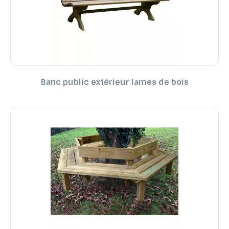
Banc public extérieur lames de bois