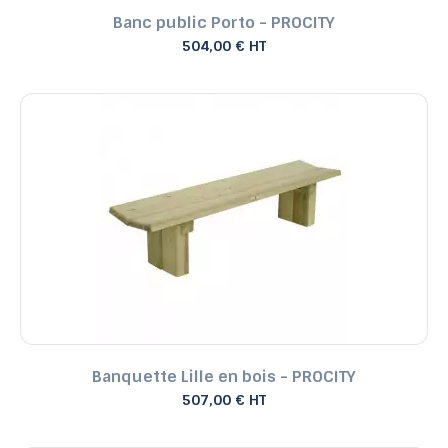
Banc public Porto - PROCITY
504,00 € HT
Banquette Lille en bois - PROCITY
507,00 € HT