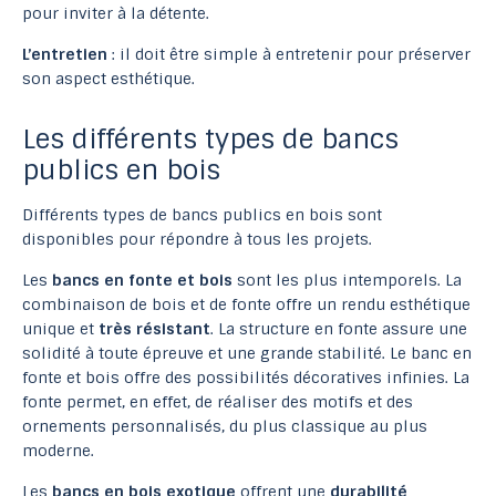
pour inviter à la détente.
L’entretien
: il doit être simple à entretenir pour préserver
son aspect esthétique.
Les différents types de bancs
publics en bois
Différents types de bancs publics en bois sont
disponibles pour répondre à tous les projets.
Les
bancs en fonte et bois
sont les plus intemporels. La
combinaison de bois et de fonte offre un rendu esthétique
unique et
très résistant
. La structure en fonte assure une
solidité à toute épreuve et une grande stabilité. Le banc en
fonte et bois offre des possibilités décoratives infinies. La
fonte permet, en effet, de réaliser des motifs et des
ornements personnalisés, du plus classique au plus
moderne.
Les
bancs en bois exotique
offrent une
durabilité