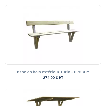
Banc en bois extérieur Turin - PROCITY
274,00 € HT