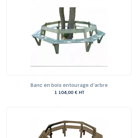
Banc en bois entourage d'arbre
1 104,00 € HT