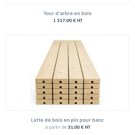
Tour d'arbre en bois
1 317,00 € HT
Latte de bois en pin pour banc
à partir de
31.00 € HT