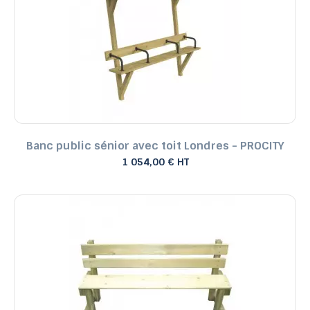
Banc public sénior avec toit Londres - PROCITY
1 054,00 € HT