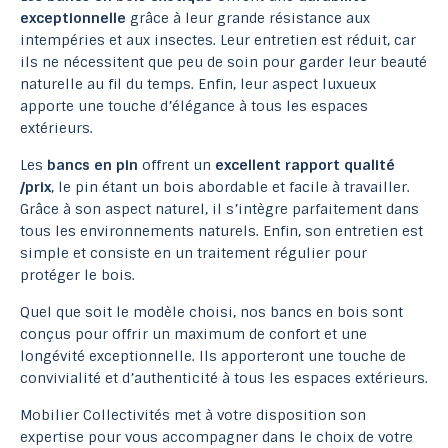
exceptionnelle
grâce à leur grande résistance aux
intempéries et aux insectes. Leur entretien est réduit, car
ils ne nécessitent que peu de soin pour garder leur beauté
naturelle au fil du temps. Enfin, leur aspect luxueux
apporte une touche d’élégance à tous les espaces
extérieurs.
Les
bancs en pin
offrent un
excellent rapport qualité
/prix
, le pin étant un bois abordable et facile à travailler.
Grâce à son aspect naturel, il s’intègre parfaitement dans
tous les environnements naturels. Enfin, son entretien est
simple et consiste en un traitement régulier pour
protéger le bois.
Quel que soit le modèle choisi, nos bancs en bois sont
conçus pour offrir un maximum de confort et une
longévité exceptionnelle. Ils apporteront une touche de
convivialité et d’authenticité à tous les espaces extérieurs.
Mobilier Collectivités met à votre disposition son
expertise pour vous accompagner dans le choix de votre