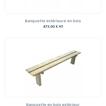
Banquette extérieure en bois
473,00 € HT
Banquette en bois extérieur