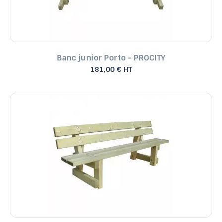
Banc junior Porto - PROCITY
181,00 € HT