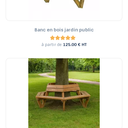
Reference, Z to A
Banc en bois jardin public
à partir de
125.00 € HT