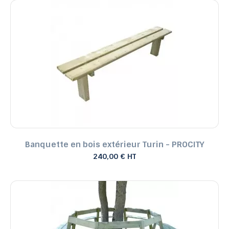
Banquette en bois extérieur Turin - PROCITY
240,00 € HT