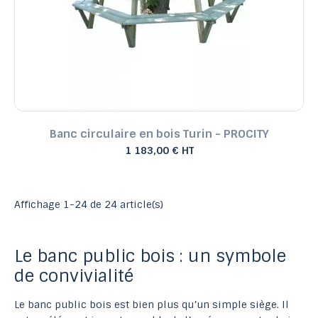
Banc circulaire en bois Turin - PROCITY
1 183,00 € HT
Affichage 1-24 de 24 article(s)
Le banc public bois : un symbole
de convivialité
Le banc public bois est bien plus qu’un simple siège. Il