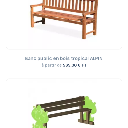
Banc public en bois tropical ALPIN
à partir de
565.00 € HT