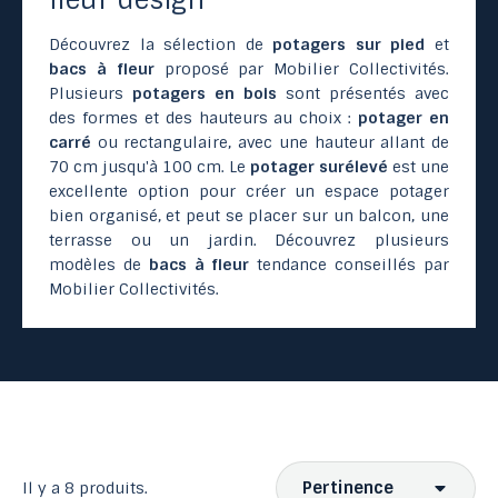
Découvrez la sélection de
potagers sur pied
et
bacs à fleur
proposé par Mobilier Collectivités.
Plusieurs
potagers en bois
sont présentés avec
des formes et des hauteurs au choix :
potager en
carré
ou rectangulaire, avec une hauteur allant de
70 cm jusqu'à 100 cm. Le
potager surélevé
est une
excellente option pour créer un espace potager
bien organisé, et peut se placer sur un balcon, une
terrasse ou un jardin. Découvrez plusieurs
modèles de
bacs à fleur
tendance conseillés par
Mobilier Collectivités.
Pertinence
Il y a 8 produits.