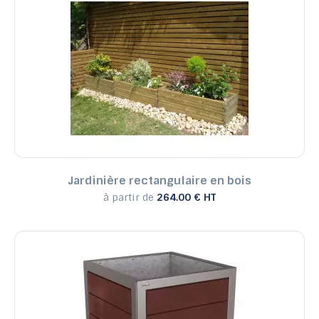
Jardinière rectangulaire en bois
à partir de
264.00 € HT