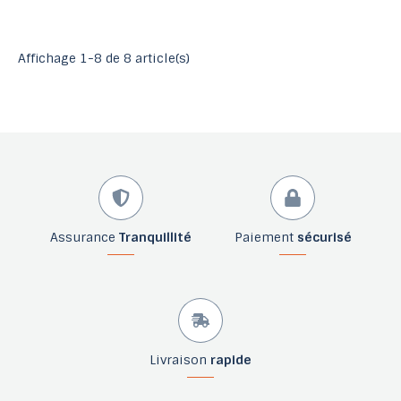
Affichage 1-8 de 8 article(s)
Assurance
Tranquillité
Paiement
sécurisé
Livraison
rapide