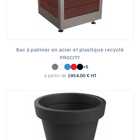
Bac à palmier en acier et plastique recyclé
PROCITY
+5
à partir de
1954.00 € HT