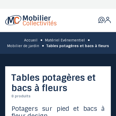
Accueil
Matériel Evénementiel
Mobilier de jardin
Tables potagères et bacs à fleurs
Tables potagères et
bacs à fleurs
8 produits
Potagers sur pied et bacs à
fleur design