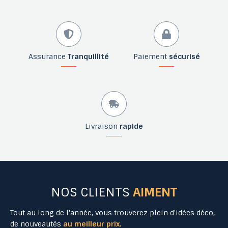
Assurance
Tranquillité
Paiement
sécurisé
Livraison
rapide
NOS CLIENTS
AIMENT
Tout au long de l'année, vous trouverez plein d'idées déco,
de nouveautés
au meilleur prix.