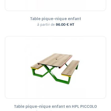
Table pique-nique enfant
à partir de
96.00 € HT
Table pique-nique enfant en HPL PICCOLO