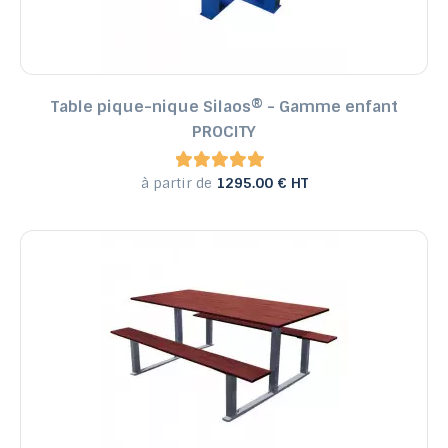
Table pique-nique Silaos® - Gamme enfant
PROCITY
à partir de
1295.00 € HT