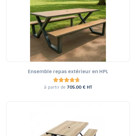
Ensemble repas extérieur en HPL
à partir de
705.00 € HT