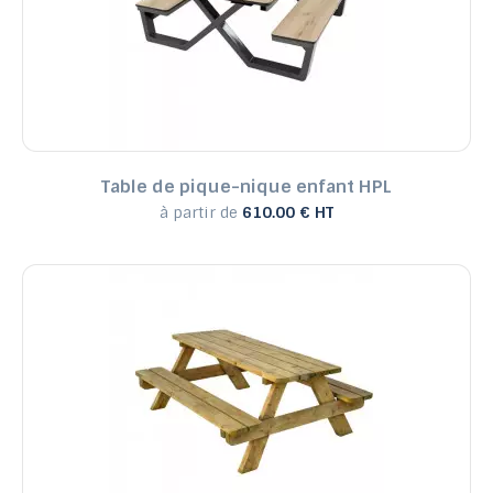
Table de pique-nique enfant HPL
à partir de
610.00 € HT