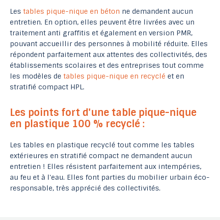
Les
tables pique-nique en béton
ne demandent aucun
entretien. En option, elles peuvent être livrées avec un
traitement anti graffitis et également en version PMR,
pouvant accueillir des personnes à mobilité réduite. Elles
répondent parfaitement aux attentes des collectivités, des
établissements scolaires et des entreprises tout comme
les modèles de
tables pique-nique en recyclé
et en
stratifié compact HPL.
Les points fort d'une table pique-nique
en plastique 100 % recyclé :
Les tables en plastique recyclé tout comme les tables
extérieures en stratifié compact ne demandent aucun
entretien ! Elles résistent parfaitement aux intempéries,
au feu et à l'eau. Elles font parties du mobilier urbain éco-
responsable, très apprécié des collectivités.