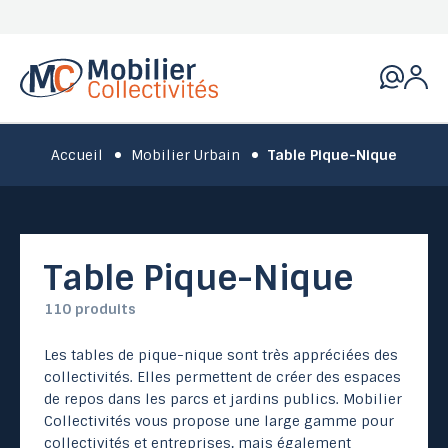
Accueil
Mobilier Urbain
Table Pique-Nique
Table Pique-Nique
110 produits
Les tables de pique-nique sont très appréciées des
collectivités. Elles permettent de créer des espaces
de repos dans les parcs et jardins publics. Mobilier
Collectivités vous propose une large gamme pour
collectivités et entreprises, mais également