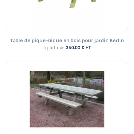
Table de pique-nique en bois pour jardin Berlin
à partir de
350.00 € HT