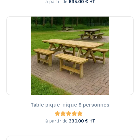
à partir de
635.00 € HT
Table pique-nique 8 personnes
à partir de
330.00 € HT