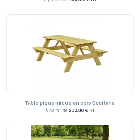
Table pique-nique en bois Occitane
à partir de
210.00 € HT