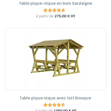
Table pique-nique en bois Sardaigne
à partir de
275.00 € HT
Table pique nique avec toit Kiosque
à partir de
1080.00 € HT