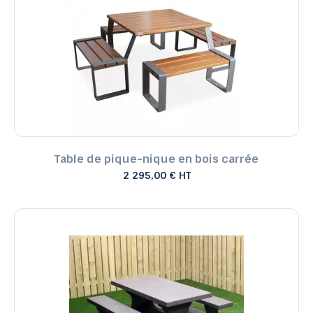
Table de pique-nique en bois carrée
2 295,00 € HT