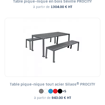
Table pique-nique en bois Séville PROCITY
à partir de
1304.00 € HT
Table pique-nique tout acier Silaos® PROCITY
+5
à partir de
943.00 € HT