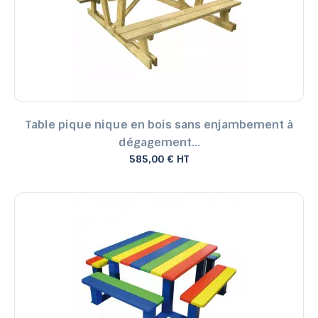
Table pique nique en bois sans enjambement à
dégagement...
585,00 € HT