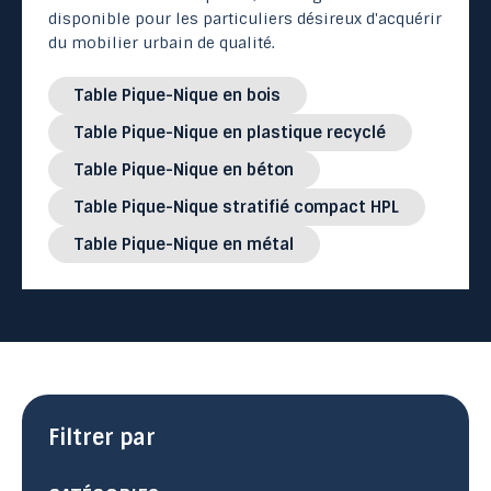
disponible pour les particuliers désireux d'acquérir
du mobilier urbain de qualité.
Table Pique-Nique en bois
Table Pique-Nique en plastique recyclé
Table Pique-Nique en béton
Table Pique-Nique stratifié compact HPL
Table Pique-Nique en métal
Filtrer par