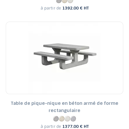
à partir de
1392.00 € HT
Table de pique-nique en béton armé de forme
rectangulaire
à partir de
1377.00 € HT