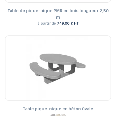
Table de pique-nique PMR en bois longueur 2,50
m
à partir de
749.00 € HT
Table pique-nique en béton Ovale