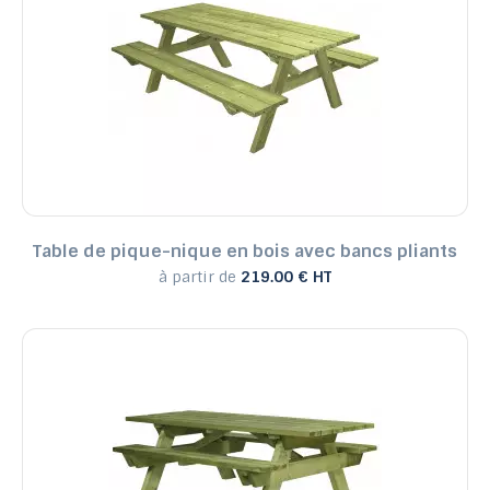
Table de pique-nique en bois avec bancs pliants
à partir de
219.00 € HT