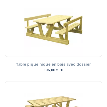
Table pique nique en bois avec dossier
695,00 € HT