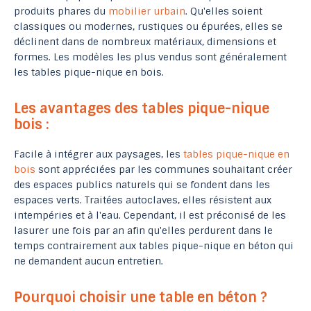
produits phares du
mobilier urbain
. Qu'elles soient
classiques ou modernes, rustiques ou épurées, elles se
déclinent dans de nombreux matériaux, dimensions et
formes. Les modèles les plus vendus sont généralement
les tables pique-nique en bois.
Les avantages des tables pique-nique
bois :
Facile à intégrer aux paysages, les
tables pique-nique en
bois
sont appréciées par les communes souhaitant créer
des espaces publics naturels qui se fondent dans les
espaces verts. Traitées autoclaves, elles résistent aux
intempéries et à l'eau. Cependant, il est préconisé de les
lasurer une fois par an afin qu'elles perdurent dans le
temps contrairement aux tables pique-nique en béton qui
ne demandent aucun entretien.
Pourquoi choisir une table en béton ?