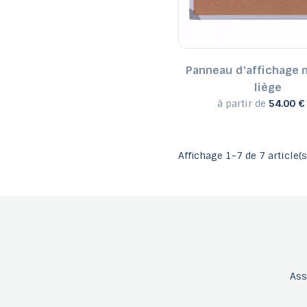
Panneau d'affichage 
liège
à partir de
54.00 €
Affichage 1-7 de 7 article(s
As