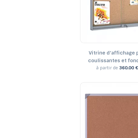
Vitrine d'affichage 
coulissantes et fon
à partir de
360.00 €