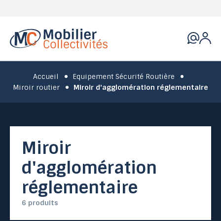
Accueil
Equipement Sécurité Routière
Miroir routier
Miroir d'agglomération réglementaire
Miroir
d'agglomération
réglementaire
6 produits