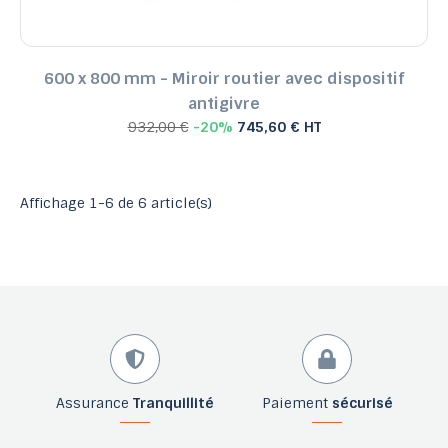
600 x 800 mm - Miroir routier avec dispositif
antigivre
932,00 €
-20%
745,60 € HT
Affichage 1-6 de 6 article(s)
Assurance
Tranquillité
Paiement
sécurisé