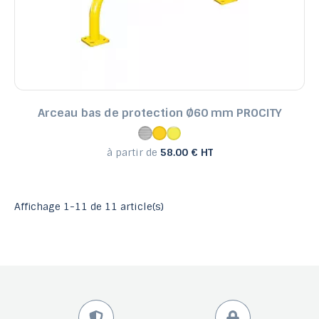
Arceau bas de protection Ø60 mm PROCITY
à partir de
58.00 € HT
Affichage 1-11 de 11 article(s)