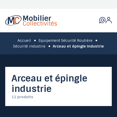
Accueil
Equipement Sécurité Routière
Sécurité industrie
Arceau et épingle industrie
Arceau et épingle
industrie
11 produits