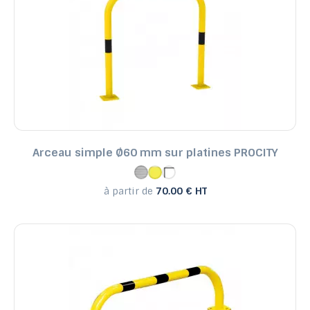
Arceau simple Ø60 mm sur platines PROCITY
à partir de
70.00 € HT