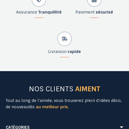
Assurance
Tranquillité
Paiement
sécurisé
Livraison
rapide
NOS CLIENTS
AIMENT
Tout au long de l'année, vous trouverez plein d'idées déco,
de nouveautés
au meilleur prix.
CATÉGORIES