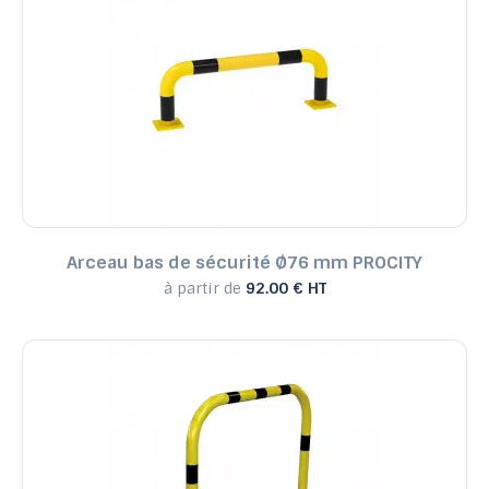
Arceau bas de sécurité Ø76 mm PROCITY
à partir de
92.00 € HT