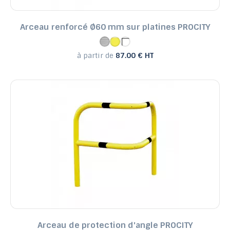
Arceau renforcé Ø60 mm sur platines PROCITY
à partir de
87.00 € HT
Arceau de protection d'angle PROCITY