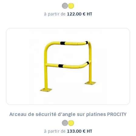
à partir de
122.00 € HT
Arceau de sécurité d'angle sur platines PROCITY
à partir de
133.00 € HT