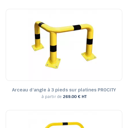
Arceau d'angle à 3 pieds sur platines PROCITY
à partir de
269.00 € HT