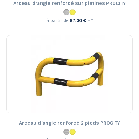
Arceau d'angle renforcé sur platines PROCITY
à partir de
97.00 € HT
Arceau d'angle renforcé 2 pieds PROCITY