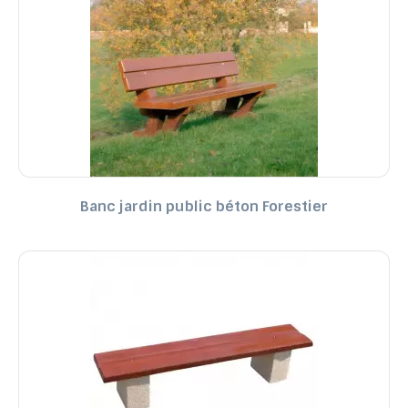
Banc jardin public béton Forestier