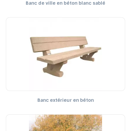
Banc de ville en béton blanc sablé
Banc extérieur en béton