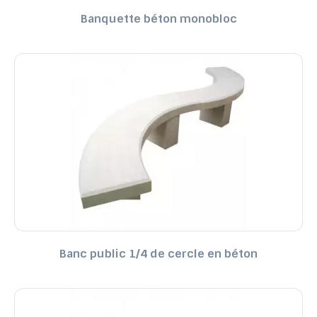
Banquette béton monobloc
Banc public 1/4 de cercle en béton