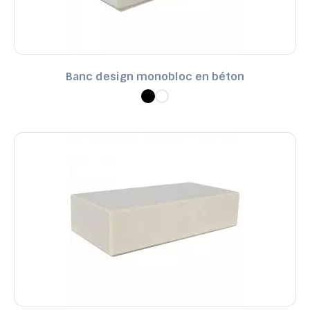
Banc design monobloc en béton