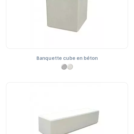
Banquette cube en béton