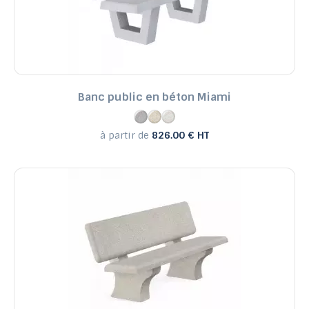
Banc public en béton Miami
à partir de
826.00 € HT