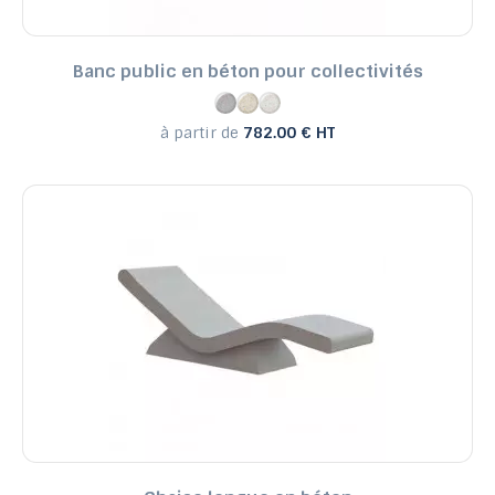
Banc public en béton pour collectivités
à partir de
782.00 € HT