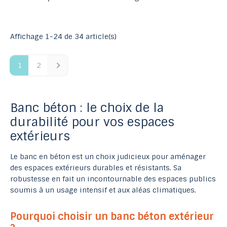
Affichage 1-24 de 34 article(s)
1
2
Banc béton : le choix de la
durabilité pour vos espaces
extérieurs
Le banc en béton est un choix judicieux pour aménager
des espaces extérieurs durables et résistants. Sa
robustesse en fait un incontournable des espaces publics
soumis à un usage intensif et aux aléas climatiques.
Pourquoi choisir un banc béton extérieur