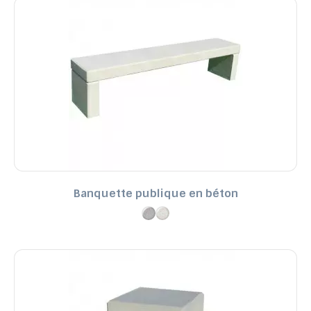
Banquette publique en béton