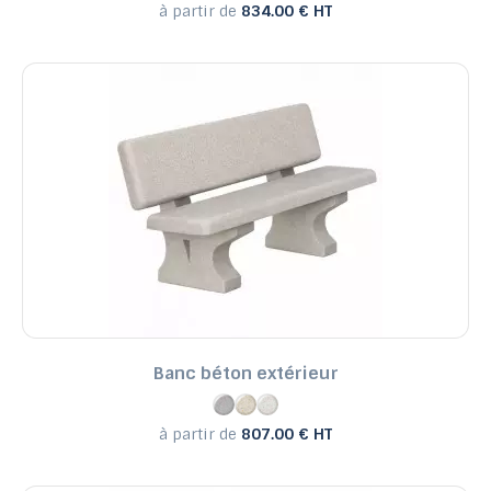
à partir de
834.00 € HT
Banc béton extérieur
à partir de
807.00 € HT