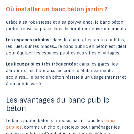
Où installer un banc béton jardin ?
Grâce à sa robustesse et à sa polyvalence, le banc béton
jardin trouve sa place dans de nombreux environnements.
Les espaces urbains
: dans les parcs, les jardins publics,
les rues, sur les places… le banc public en béton est idéal
pour équiper les espaces publics des villes et villages.
Les lieux publics très fréquentés
: dans les gares, les
aéroports, les hôpitaux, les cours d’établissements
scolaires… le banc en béton résiste à un usage intensif et
à un public varié.
Les avantages du banc public
béton
Le banc public béton s’impose, parmi tous les
bancs
publics
, comme un choix judicieux pour aménager les
espaces publics, offrant ainsi des lieux de détente