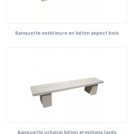
Banquette extérieure en béton aspect bois
Banquette urbaine béton gravillons lavés