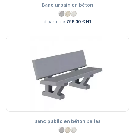
Banc urbain en béton
à partir de
798.00 € HT
Banc public en béton Dallas