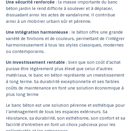
Une sécurité renforcée
: la masse importante du banc
béton jardin le rend difficile à soulever et à déplacer,
dissuadant ainsi les actes de vandalisme. Il contribue
ainsi à un mobilier urbain sûr et pérenne.
Une intégration harmonieuse
: le béton offre une grande
variété de finitions et de couleurs, permettant de l’intégrer
harmonieusement à tous les styles classiques, modernes
ou contemporains.
Un investissement rentable
: bien que son coût d’achat
puisse être légèrement plus élevé que celui d’autres
matériaux, le banc en béton représente un investissement
à long terme. Sa durabilité exceptionnelle et ses faibles
coûts de maintenance en font une solution économique à
plus long terme
Le banc béton est une solution pérenne et esthétique pour
l’aménagement de tous les espaces extérieurs. Sa
résistance, sa durabilité, son esthétisme, son confort et sa
facilité d’entretien en font un choix judicieux pour les
collectivités et les entreprises.