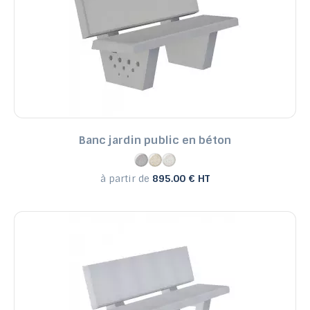
Banc jardin public en béton
à partir de
895.00 € HT