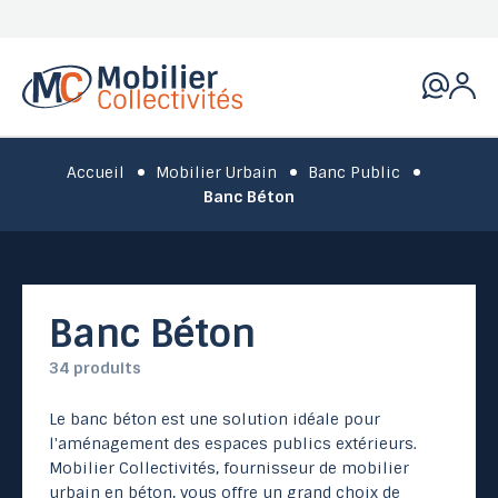
Accueil
Mobilier Urbain
Banc Public
Banc Béton
Banc Béton
34 produits
Le banc béton est une solution idéale pour
l'aménagement des espaces publics extérieurs.
Mobilier Collectivités, fournisseur de mobilier
urbain en béton, vous offre un grand choix de