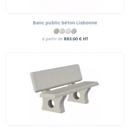
Banc public béton Lisbonne
à partir de
893.00 € HT