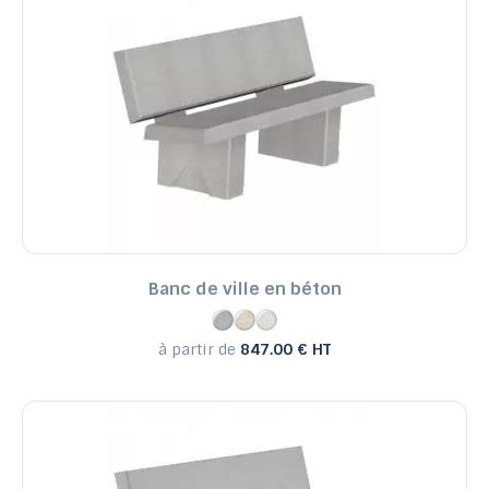
Banc de ville en béton
à partir de
847.00 € HT