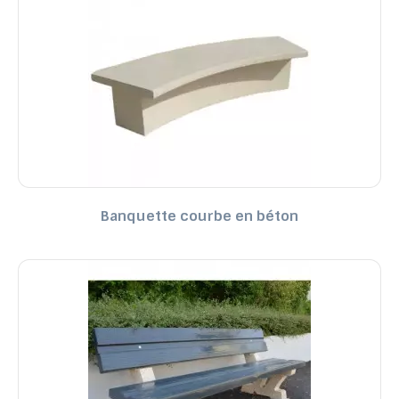
Banquette courbe en béton