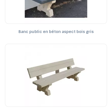
Banc public en béton aspect bois gris