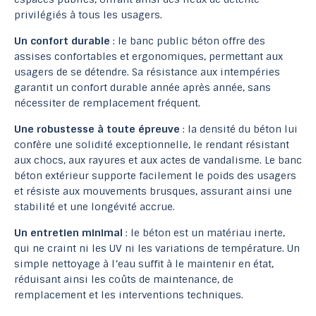
privilégiés à tous les usagers.
Un confort durable
: le banc public béton offre des
assises confortables et ergonomiques, permettant aux
usagers de se détendre. Sa résistance aux intempéries
garantit un confort durable année après année, sans
nécessiter de remplacement fréquent.
Une robustesse à toute épreuve
: la densité du béton lui
confère une solidité exceptionnelle, le rendant résistant
aux chocs, aux rayures et aux actes de vandalisme. Le banc
béton extérieur supporte facilement le poids des usagers
et résiste aux mouvements brusques, assurant ainsi une
stabilité et une longévité accrue.
Un entretien minimal
: le béton est un matériau inerte,
qui ne craint ni les UV ni les variations de température. Un
simple nettoyage à l’eau suffit à le maintenir en état,
réduisant ainsi les coûts de maintenance, de
remplacement et les interventions techniques.