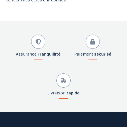
Assurance
Tranquillité
Paiement
sécurisé
Livraison
rapide