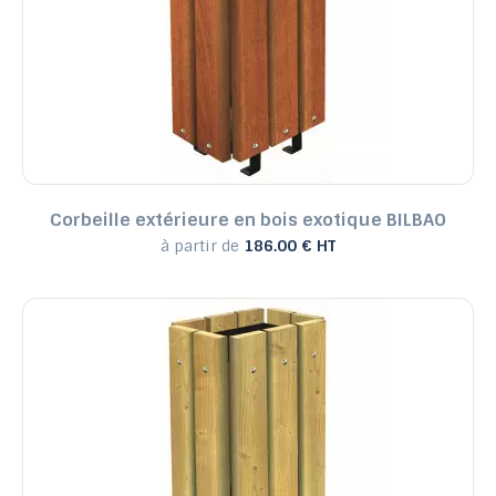
Corbeille extérieure en bois exotique BILBAO
à partir de
186.00 € HT