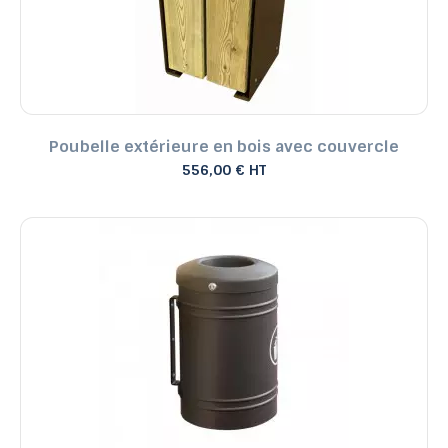
Poubelle extérieure en bois avec couvercle
556,00 € HT