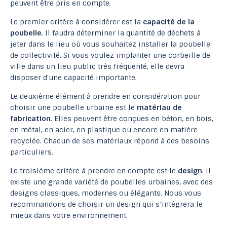
peuvent être pris en compte.
Le premier critère à considérer est la
capacité de la
poubelle
. Il faudra déterminer la quantité de déchets à
jeter dans le lieu où vous souhaitez installer la poubelle
de collectivité. Si vous voulez implanter une corbeille de
ville dans un lieu public très fréquenté, elle devra
disposer d'une capacité importante.
Le deuxième élément à prendre en considération pour
choisir une poubelle urbaine est le
matériau de
fabrication
. Elles peuvent être conçues en béton, en bois,
en métal, en acier, en plastique ou encore en matière
recyclée. Chacun de ses matériaux répond à des besoins
particuliers.
Le troisième critère à prendre en compte est le
design
. Il
existe une grande variété de poubelles urbaines, avec des
designs classiques, modernes ou élégants. Nous vous
recommandons de choisir un design qui s’intégrera le
mieux dans votre environnement.