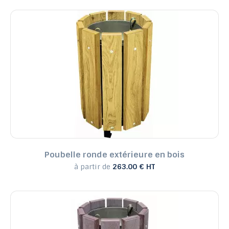
Poubelle ronde extérieure en bois
à partir de
263.00 € HT