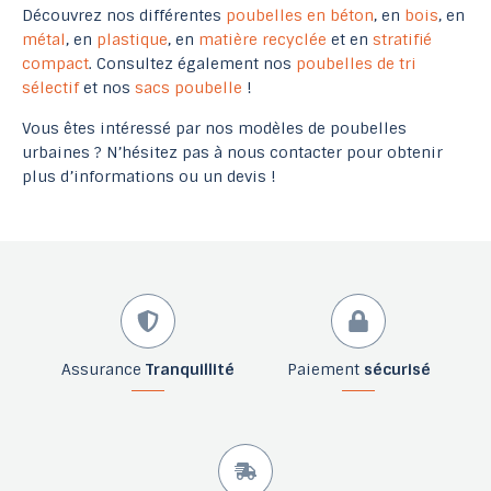
Découvrez nos différentes
poubelles en béton
, en
bois
, en
métal
, en
plastique
, en
matière recyclée
et en
stratifié
compact
. Consultez également nos
poubelles de tri
sélectif
et nos
sacs poubelle
!
Vous êtes intéressé par nos modèles de poubelles
urbaines ? N’hésitez pas à nous contacter pour obtenir
plus d’informations ou un devis !
Assurance
Tranquillité
Paiement
sécurisé