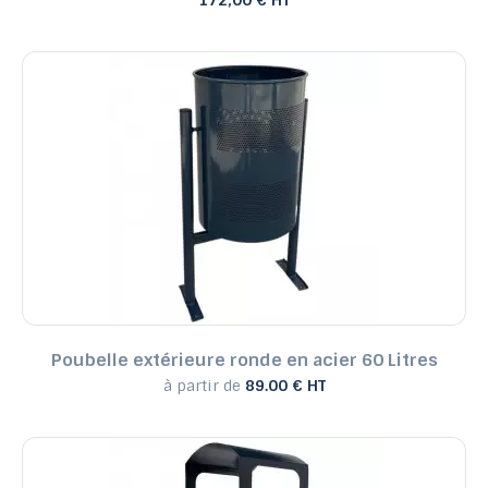
172,00 € HT
Poubelle extérieure ronde en acier 60 Litres
à partir de
89.00 € HT