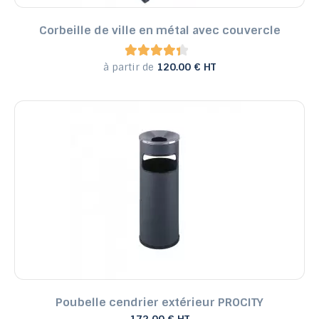
Corbeille de ville en métal avec couvercle
à partir de
120.00 € HT
Poubelle cendrier extérieur PROCITY