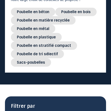
Poubelle en béton
Poubelle en bois
Poubelle en matière recyclée
Poubelle en métal
Poubelle en plastique
Poubelle en stratifié compact
Poubelle de tri sélectif
Sacs-poubelles
Filtrer par