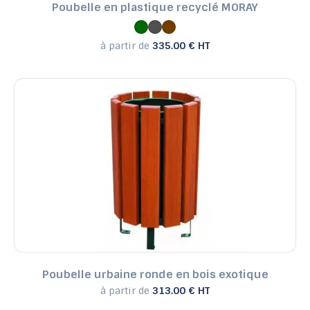
Poubelle en plastique recyclé MORAY
à partir de
335.00 € HT
Poubelle urbaine ronde en bois exotique
à partir de
313.00 € HT