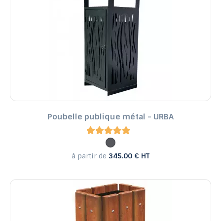
Poubelle publique métal - URBA
à partir de
345.00 € HT