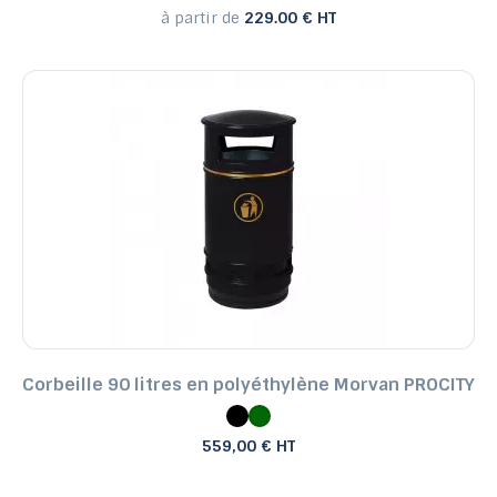
à partir de
229.00 € HT
Corbeille 90 litres en polyéthylène Morvan PROCITY
559,00 € HT