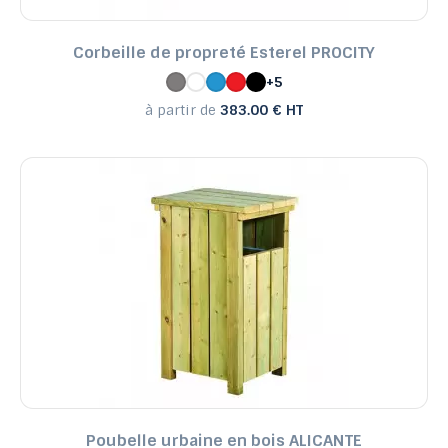
Corbeille de propreté Esterel PROCITY
+5
à partir de
383.00 € HT
Poubelle urbaine en bois ALICANTE