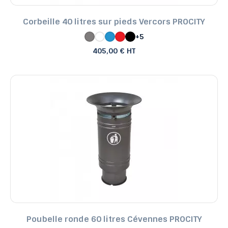
Corbeille 40 litres sur pieds Vercors PROCITY
+5
405,00 € HT
Poubelle ronde 60 litres Cévennes PROCITY