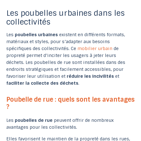
Les poubelles urbaines dans les
collectivités
Les
poubelles urbaines
existent en différents formats,
matériaux et styles, pour s’adapter aux besoins
spécifiques des collectivités. Ce
mobilier urbain
de
propreté permet d’inciter les usagers à jeter leurs
déchets. Les poubelles de rue sont installées dans des
endroits stratégiques et facilement accessibles, pour
favoriser leur utilisation et
réduire les incivilités
et
faciliter la collecte des déchets
.
Poubelle de rue : quels sont les avantages
?
Les
poubelles de rue
peuvent offrir de nombreux
avantages pour les collectivités.
Elles favorisent le maintien de la propreté dans les rues,