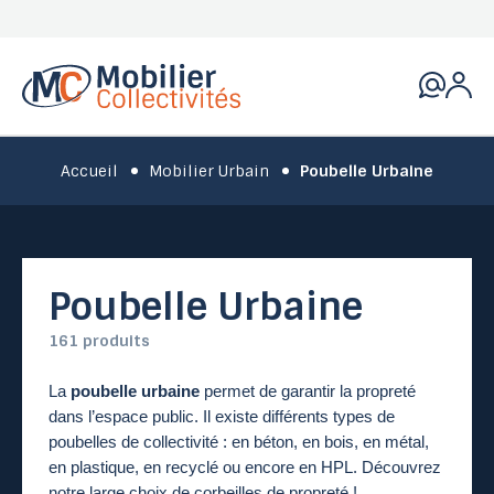
Accueil
Mobilier Urbain
Poubelle Urbaine
Poubelle Urbaine
161 produits
La 
poubelle urbaine
 permet de garantir la propreté 
dans l’espace public. Il existe différents types de 
poubelles de collectivité : en béton, en bois, en métal, 
en plastique, en recyclé ou encore en HPL. Découvrez 
notre large choix de corbeilles de propreté !