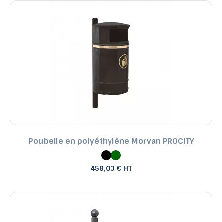
Poubelle en polyéthylène Morvan PROCITY
458,00 € HT