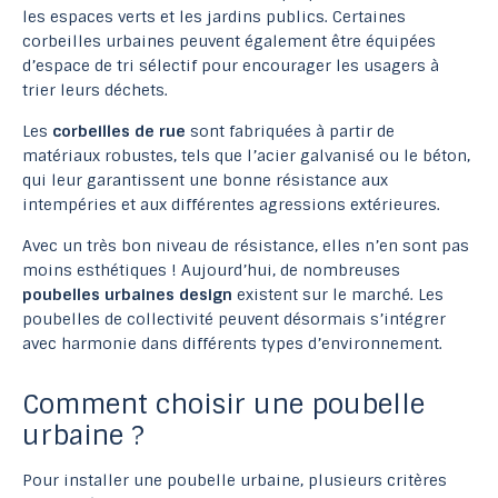
les espaces verts et les jardins publics. Certaines
corbeilles urbaines peuvent également être équipées
d’espace de tri sélectif pour encourager les usagers à
trier leurs déchets.
Les
corbeilles de rue
sont fabriquées à partir de
matériaux robustes, tels que l’acier galvanisé ou le béton,
qui leur garantissent une bonne résistance aux
intempéries et aux différentes agressions extérieures.
Avec un très bon niveau de résistance, elles n’en sont pas
moins esthétiques ! Aujourd’hui, de nombreuses
poubelles urbaines design
existent sur le marché. Les
poubelles de collectivité peuvent désormais s’intégrer
avec harmonie dans différents types d’environnement.
Comment choisir une poubelle
urbaine ?
Pour installer une poubelle urbaine, plusieurs critères