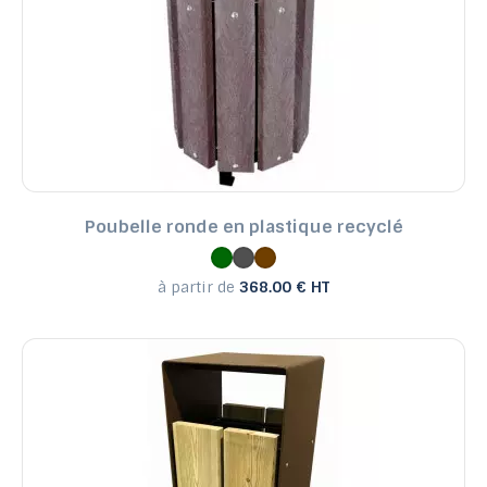
Poubelle ronde en plastique recyclé
à partir de
368.00 € HT