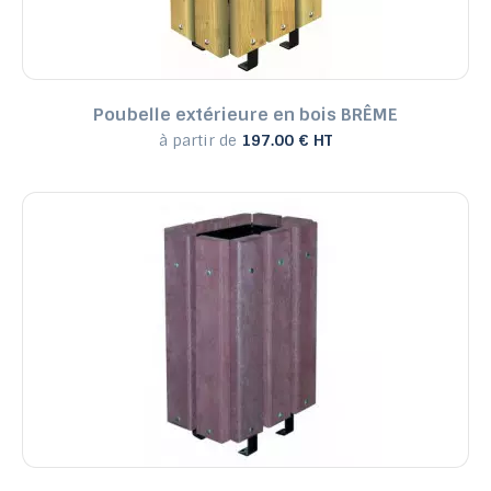
Poubelle extérieure en bois BRÊME
à partir de
197.00 € HT