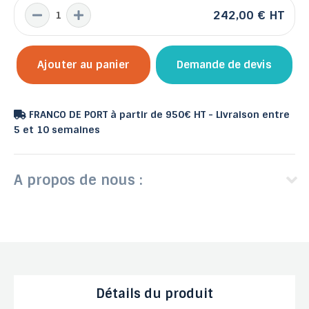
242,00 €
HT
Ajouter au panier
Demande de devis
FRANCO DE PORT à partir de 950€ HT - Livraison entre
5 et 10 semaines
A propos de nous :
Détails du produit