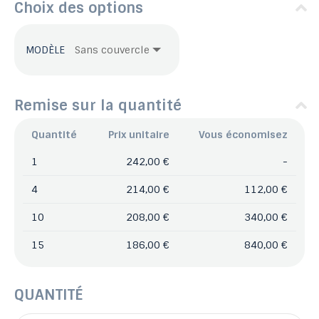
Choix des options
MODÈLE
Remise sur la quantité
Quantité
Prix unitaire
Vous économisez
1
242,00 €
-
4
214,00 €
112,00 €
10
208,00 €
340,00 €
15
186,00 €
840,00 €
QUANTITÉ