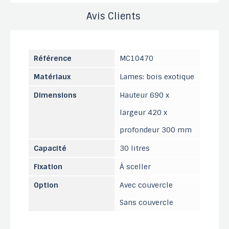
Avis Clients
Référence
MC10470
Matériaux
Lames: bois exotique
Dimensions
Hauteur 690 x
largeur 420 x
profondeur 300 mm
Capacité
30 litres
Fixation
À sceller
Option
Avec couvercle
Sans couvercle