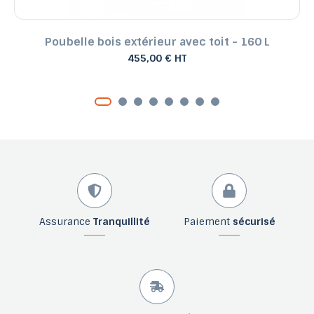
Poubelle bois extérieur avec toit - 160 L
455,00 € HT
Assurance
Tranquillité
Paiement
sécurisé