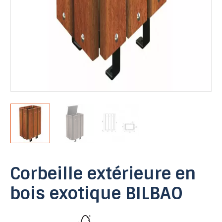
Corbeille extérieure en
bois exotique BILBAO