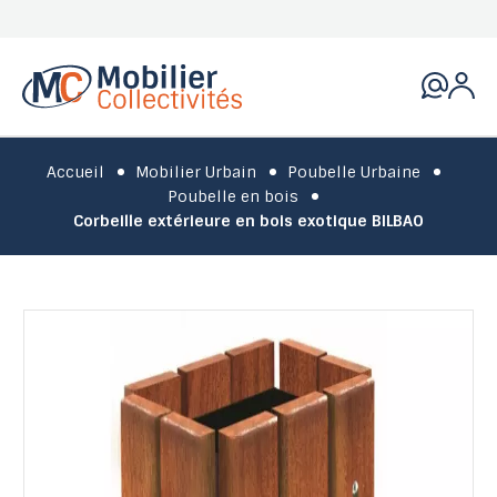
Accueil
Mobilier Urbain
Poubelle Urbaine
Poubelle en bois
Corbeille extérieure en bois exotique BILBAO