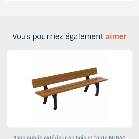
Vous pourriez également
aimer
Banc public extérieur en bois et fonte BILBAO