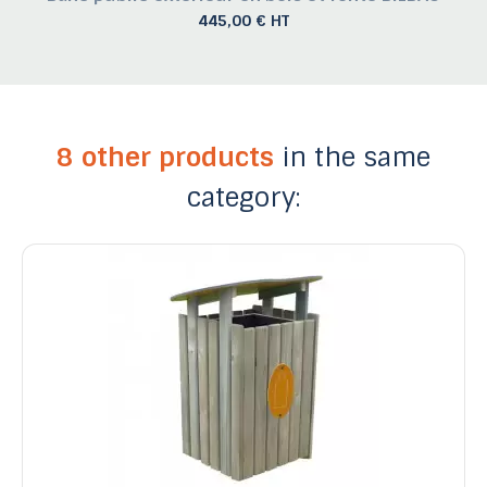
445,00 € HT
8 other products
in the same
category: