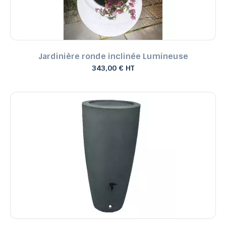
Jardinière ronde inclinée Lumineuse
343,00 € HT