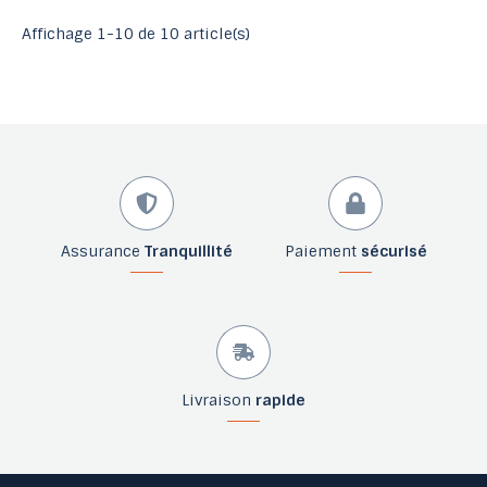
Affichage 1-10 de 10 article(s)
Assurance
Tranquillité
Paiement
sécurisé
Livraison
rapide