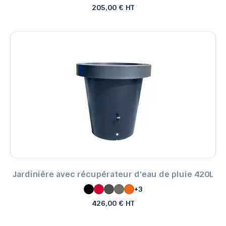
205,00 € HT
Jardinière avec récupérateur d'eau de pluie 420L
+3
426,00 € HT