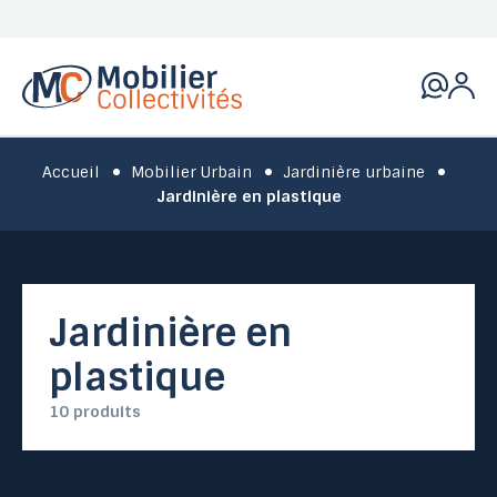
Accueil
Mobilier Urbain
Jardinière urbaine
Jardinière en plastique
Jardinière en
plastique
10 produits