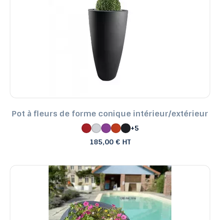
Pot à fleurs de forme conique intérieur/extérieur
+5
185,00 € HT