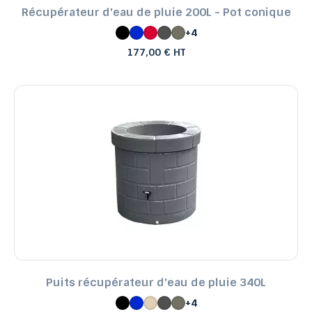
Récupérateur d'eau de pluie 200L - Pot conique
+4
177,00 € HT
Puits récupérateur d'eau de pluie 340L
+4