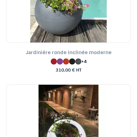
Jardinière ronde inclinée moderne
+4
310,00 € HT