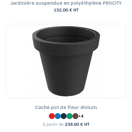
Jardinière suspendue en polyéthylène PROCITY
132,00 € HT
Cache pot de fleur Alvium
+4
à partir de
238.00 € HT