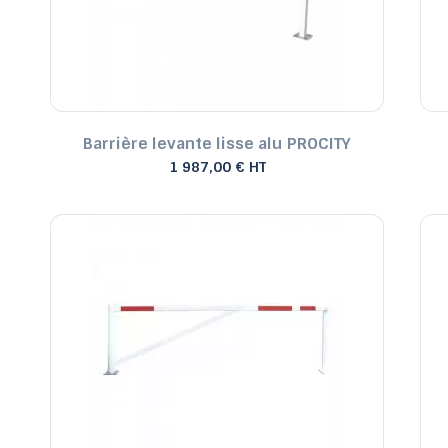
Barrière levante lisse alu PROCITY
1 987,00 € HT