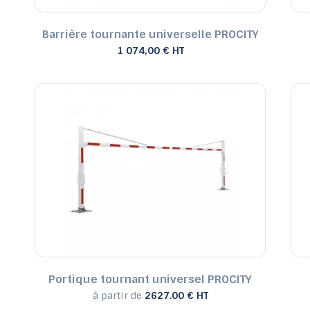
Barrière tournante universelle PROCITY
1 074,00 € HT
Portique tournant universel PROCITY
à partir de
2627.00 € HT