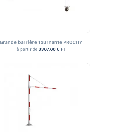
Grande barrière tournante PROCITY
à partir de
3307.00 € HT