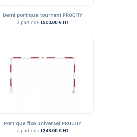
Demi portique tournant PROCITY
à partir de
1500.00 € HT
Portique fixe universel PROCITY
à partir de
1348.00 € HT