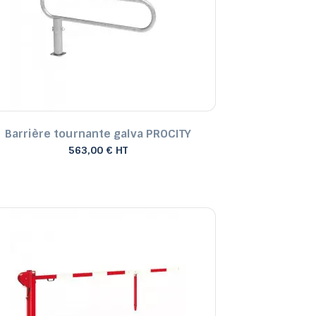
Barrière tournante galva PROCITY
563,00 € HT