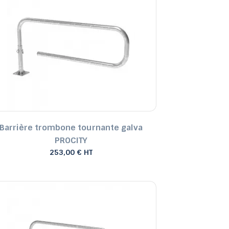
Barrière trombone tournante galva
PROCITY
253,00 € HT