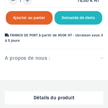
78,00 €
HT
Ajouter au panier
Demande de devis
FRANCO DE PORT à partir de 950€ HT - Livraison sous 3
à 5 jours
A propos de nous :
Détails du produit