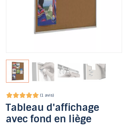
(1 avis)
Tableau d'affichage
avec fond en liège