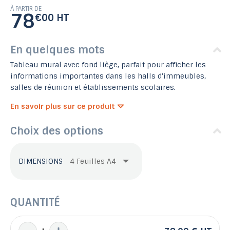
À PARTIR DE
78
€00 HT
En quelques mots
Tableau mural avec fond liège, parfait pour afficher les
informations importantes dans les halls d'immeubles,
salles de réunion et établissements scolaires.
En savoir plus sur ce produit
Choix des options
DIMENSIONS
QUANTITÉ