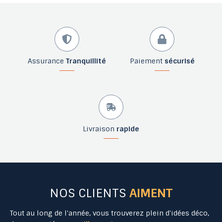
Assurance
Tranquillité
Paiement
sécurisé
Livraison
rapide
NOS CLIENTS
AIMENT
Tout au long de l'année, vous trouverez plein d'idées déco,