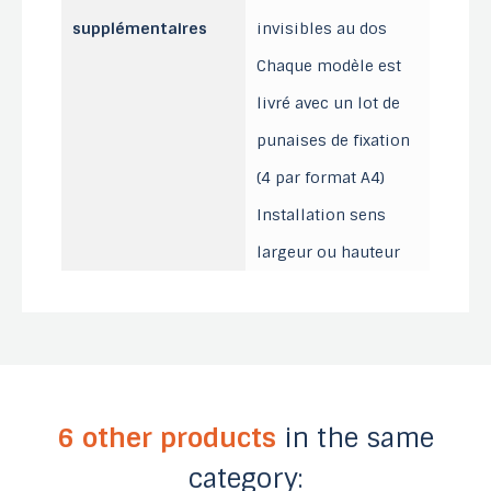
supplémentaires
invisibles au dos
Chaque modèle est
livré avec un lot de
punaises de fixation
(4 par format A4)
Installation sens
largeur ou hauteur
6 other products
in the same
category: