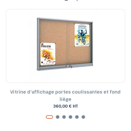
Vitrine d'affichage portes coulissantes et fond
liège
360,00 € HT