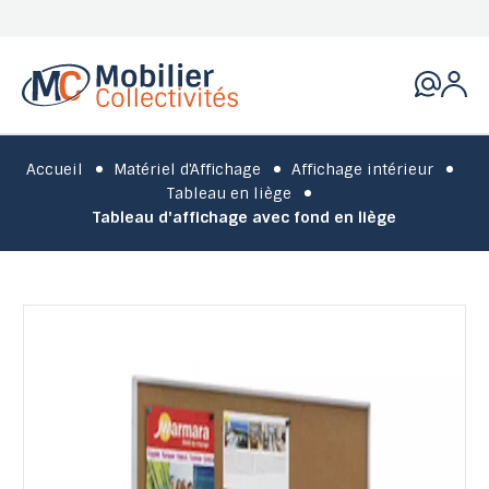
Accueil
Matériel d'Affichage
Affichage intérieur
Tableau en liège
Tableau d'affichage avec fond en liège