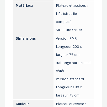
Matériaux
Plateau et assises :
HPL (stratifié
compact)
Structure : acier
Dimensions
Version PMR :
Longueur 200 x
largeur 75 cm
(rallonge sur un seul
côté)
Version standard :
Longueur 180 x
largeur 75 cm
Couleur
Plateau et assise :