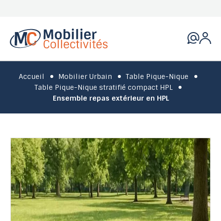
Accueil
Mobilier Urbain
Table Pique-Nique
Table Pique-Nique stratifié compact HPL
Ensemble repas extérieur en HPL