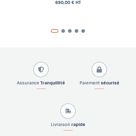
690,00 € HT
Assurance
Tranquillité
Paiement
sécurisé
Livraison
rapide