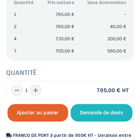
Quantité
Prix unitaire
Vous économisez
1
785,00 €
-
2
765,00 €
40,00 €
4
735,00 €
200,00 €
7
705,00 €
560,00 €
QUANTITÉ
785,00 €
HT
Ajouter au panier
Demande de devis
FRANCO DE PORT à partir de 950€ HT - Livraison entre