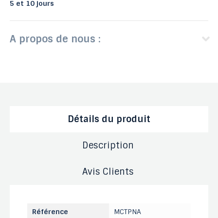
5 et 10 jours
A propos de nous :
Détails du produit
Description
Avis Clients
Référence
MCTPNA