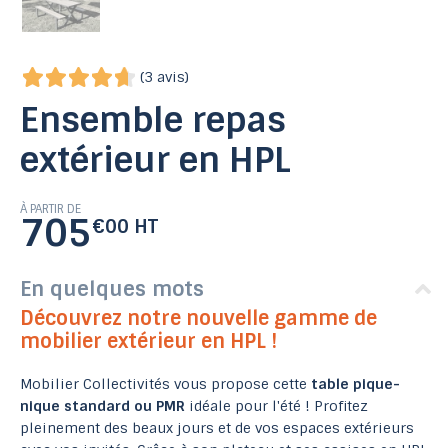
(3 avis)
Ensemble repas
extérieur en HPL
À PARTIR DE
705
€00 HT
En quelques mots
Découvrez notre nouvelle gamme de
mobilier extérieur en HPL !
Mobilier Collectivités vous propose cette
table pique-
nique standard ou PMR
idéale pour l'été ! Profitez
pleinement des beaux jours et de vos espaces extérieurs