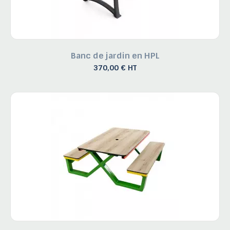
Banc de jardin en HPL
370,00 € HT