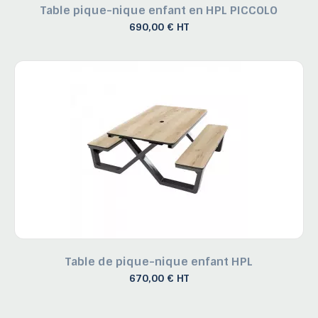
Table pique-nique enfant en HPL PICCOLO
690,00 € HT
Table de pique-nique enfant HPL
670,00 € HT