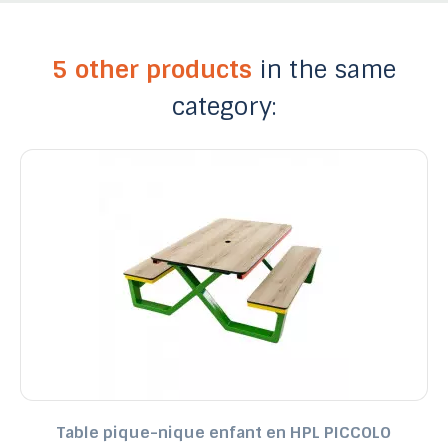
5 other products
in the same
category:
Table pique-nique enfant en HPL PICCOLO