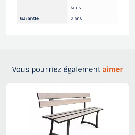
kilos
Garantie
2 ans
Vous pourriez également
aimer