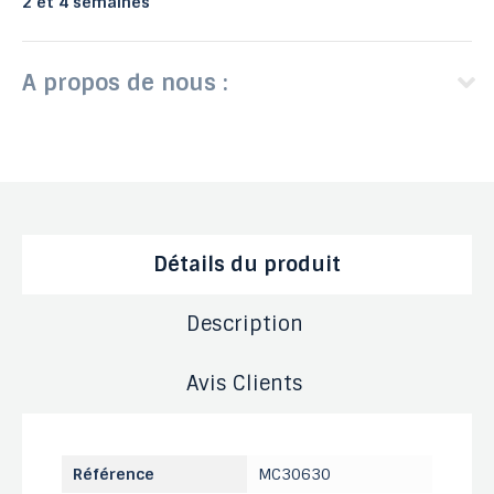
2 et 4 semaines
A propos de nous :
Détails du produit
Description
Avis Clients
Référence
MC30630