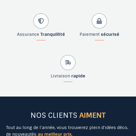
Assurance
Tranquillité
Paiement
sécurisé
Livraison
rapide
NOS CLIENTS
AIMENT
Tout au long de l'année, vous trouverez plein d'idées déco,
de nouveautés
au meilleur prix.