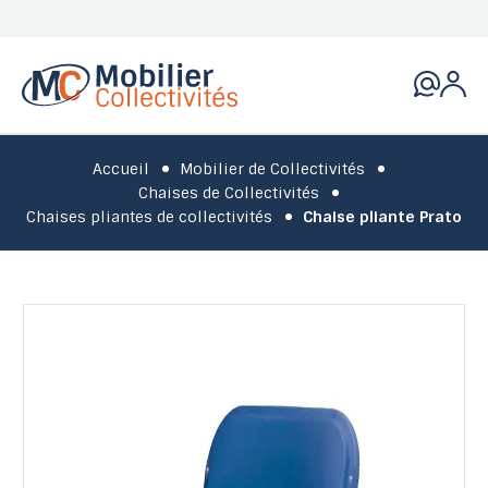
Accueil
Mobilier de Collectivités
Chaises de Collectivités
Chaises pliantes de collectivités
Chaise pliante Prato