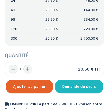
24
27,50 €
48,00 €
48
26,50 €
144,00 €
96
25,50 €
384,00 €
120
23,50 €
720,00 €
300
20,50 €
2 700,00 €
QUANTITÉ
29,50 €
HT
Ajouter au panier
Demande de devis
FRANCO DE PORT à partir de 950€ HT - Livraison entre