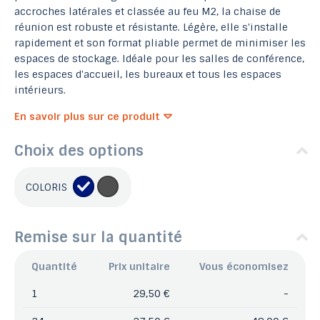
accroches latérales et classée au feu M2, la chaise de
réunion est robuste et résistante. Légère, elle s'installe
rapidement et son format pliable permet de minimiser les
espaces de stockage. Idéale pour les salles de conférence,
les espaces d'accueil, les bureaux et tous les espaces
intérieurs.
En savoir plus sur ce produit
Choix des options
COLORIS
Remise sur la quantité
Quantité
Prix unitaire
Vous économisez
1
29,50 €
-