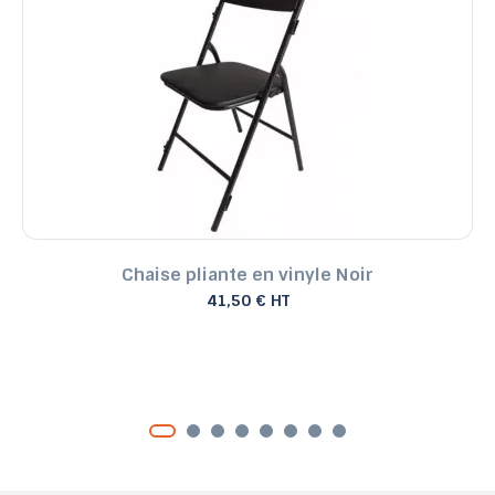
Chaise pliante en vinyle Noir
41,50 € HT