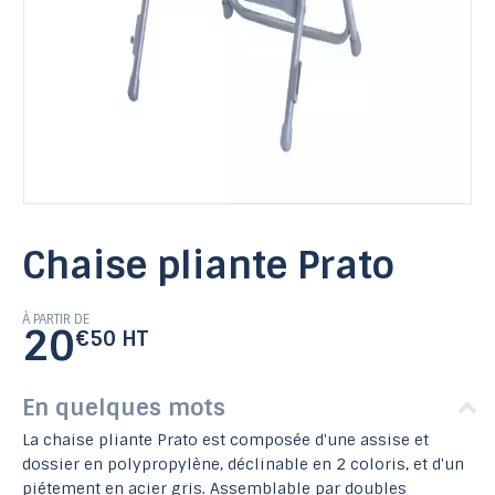
Chaise pliante Prato
À PARTIR DE
20
€50 HT
En quelques mots
La chaise pliante Prato est composée d'une assise et
dossier en polypropylène, déclinable en 2 coloris, et d'un
piétement en acier gris. Assemblable par doubles