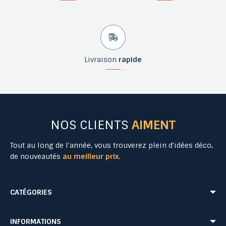
Livraison
rapide
NOS CLIENTS
AIMENT
Tout au long de l'année, vous trouverez plein d'idées déco,
de nouveautés
au meilleur prix.
CATÉGORIES
Mobilier Urbain
Aménagement Urbain
INFORMATIONS