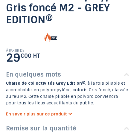
Gris foncé M2 - GREY
EDITION®
À PARTIR DE
29
€00 HT
En quelques mots
Chaise de collectivités Grey Edition®
, à la fois pliable et
accrochable, en polypropylène, coloris Gris foncé, classée
au feu M2. Cette chaise pliable en polypro conviendra
pour tous les lieux accueillants du public.
En savoir plus sur ce produit
Remise sur la quantité