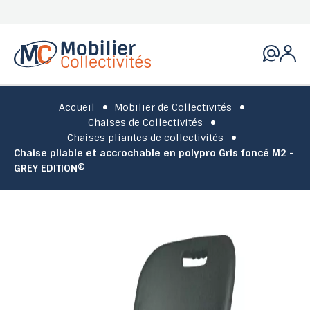
Accueil
Mobilier de Collectivités
Chaises de Collectivités
Chaises pliantes de collectivités
Chaise pliable et accrochable en polypro Gris foncé M2 -
GREY EDITION®