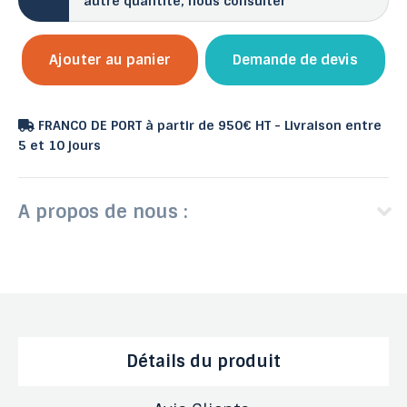
autre quantité, nous consulter
Ajouter au panier
Demande de devis
FRANCO DE PORT à partir de 950€ HT - Livraison entre
5 et 10 jours
A propos de nous :
Détails du produit