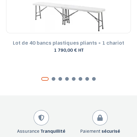
Lot de 40 bancs plastiques pliants + 1 chariot
1 790,00 € HT
Assurance
Tranquillité
Paiement
sécurisé