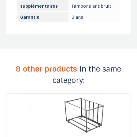
supplémentaires
Tampons antibruit
Garantie
3 ans
8 other products
in the same
category: