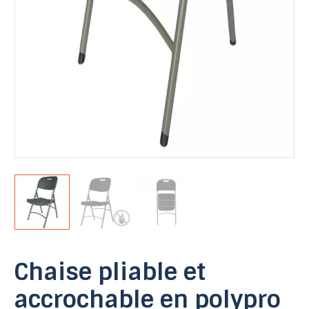
Chaise pliable et
accrochable en polypro