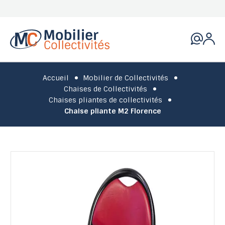
Accueil
Mobilier de Collectivités
Chaises de Collectivités
Chaises pliantes de collectivités
Chaise pliante M2 Florence