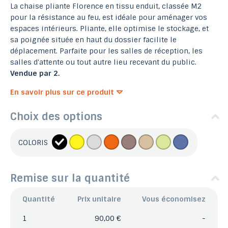
La chaise pliante Florence en tissu enduit, classée M2
pour la résistance au feu, est idéale pour aménager vos
espaces intérieurs. Pliante, elle optimise le stockage, et
sa poignée située en haut du dossier facilite le
déplacement. Parfaite pour les salles de réception, les
salles d'attente ou tout autre lieu recevant du public.
Vendue par 2.
En savoir plus sur ce produit
Choix des options
COLORIS
Remise sur la quantité
Quantité
Prix unitaire
Vous économisez
1
90,00 €
-