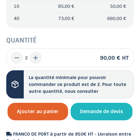
10
85,00 €
50,00 €
40
73,00 €
680,00 €
QUANTITÉ
90,00 €
HT
La quantité minimale pour pouvoir
commander ce produit est de 2. Pour toute
autre quantité, nous consulter
Ajouter au panier
Demande de devis
FRANCO DE PORT à partir de 950€ HT - Livraison entre