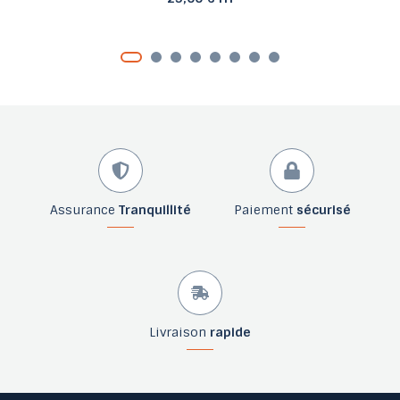
Assurance
Tranquillité
Paiement
sécurisé
Livraison
rapide