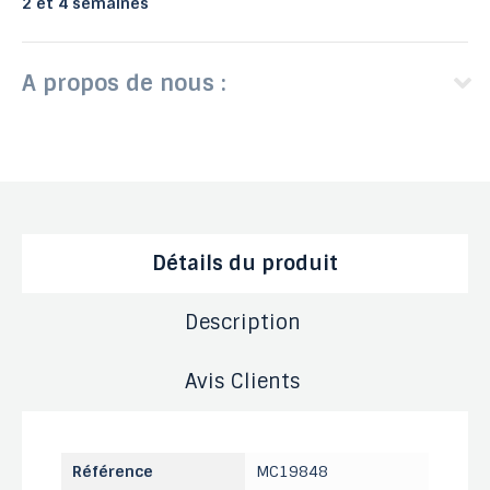
2 et 4 semaines
A propos de nous :
Détails du produit
Description
Avis Clients
Référence
MC19848