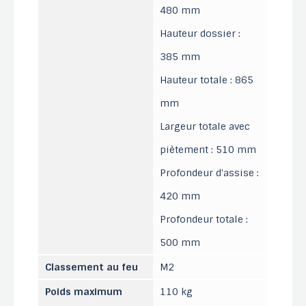
480 mm
Hauteur dossier :
385 mm
Hauteur totale : 865
mm
Largeur totale avec
piètement : 510 mm
Profondeur d'assise :
420 mm
Profondeur totale :
500 mm
Classement au feu
M2
Poids maximum
110 kg