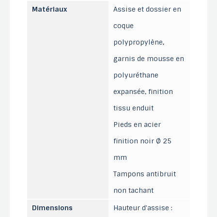
Matériaux
Assise et dossier en
coque
polypropylène,
garnis de mousse en
polyuréthane
expansée, finition
tissu enduit
Pieds en acier
finition noir Ø 25
mm
Tampons antibruit
non tachant
Dimensions
Hauteur d'assise :