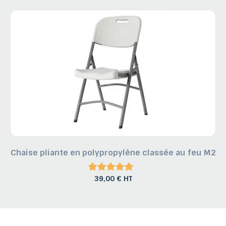
Chaise pliante en polypropylène classée au feu M2
39,00 € HT