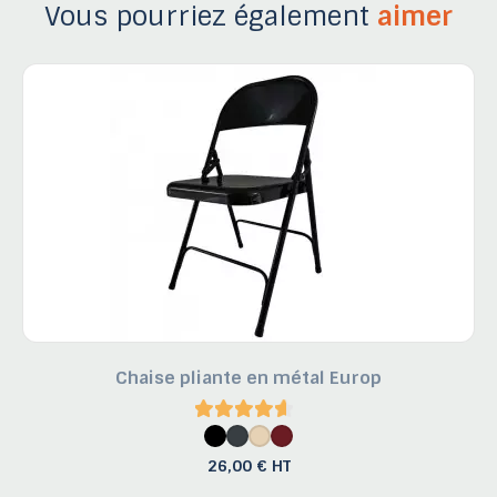
Vous pourriez également
aimer
Chaise pliante en métal Europ
26,00 € HT