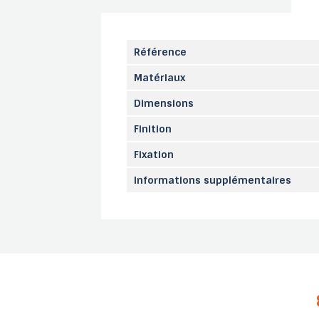
Référence
Matériaux
Dimensions
Finition
Fixation
Informations supplémentaires