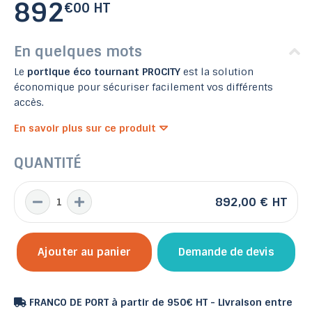
892
€00 HT
En quelques mots
Le
portique éco tournant PROCITY
est la solution
économique pour sécuriser facilement vos différents
accès.
En savoir plus sur ce produit
QUANTITÉ
892,00 €
HT
Ajouter au panier
Demande de devis
FRANCO DE PORT à partir de 950€ HT - Livraison entre