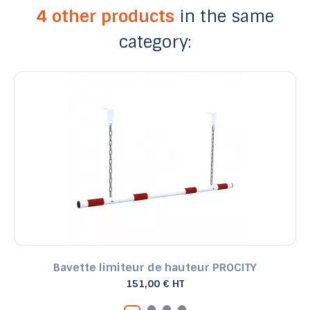
4 other products
in the same
category:
Bavette limiteur de hauteur PROCITY
151,00 € HT