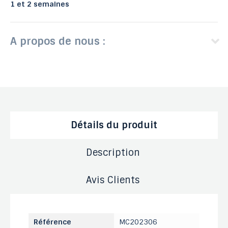
1 et 2 semaines
A propos de nous :
Détails du produit
Description
Avis Clients
Référence
MC202306