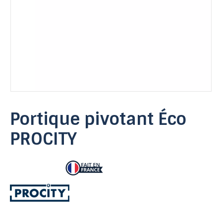
Portique pivotant Éco
PROCITY