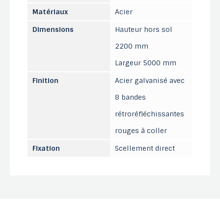
Matériaux
Acier
Dimensions
Hauteur hors sol
2200 mm
Largeur 5000 mm
Finition
Acier galvanisé avec
8 bandes
rétroréfléchissantes
rouges à coller
Fixation
Scellement direct