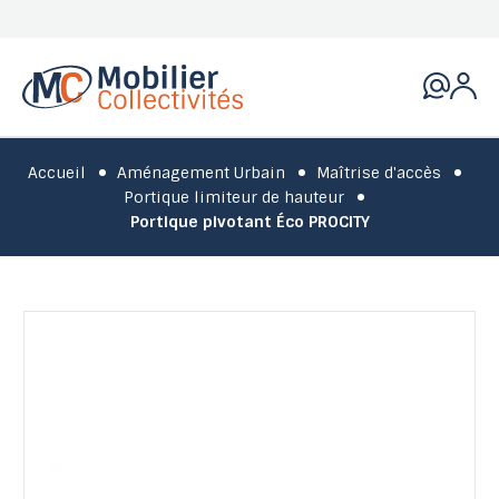
Accueil
Aménagement Urbain
Maîtrise d'accès
Portique limiteur de hauteur
Portique pivotant Éco PROCITY