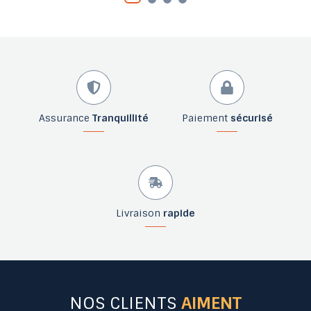
Assurance
Tranquillité
Paiement
sécurisé
Livraison
rapide
NOS CLIENTS
AIMENT