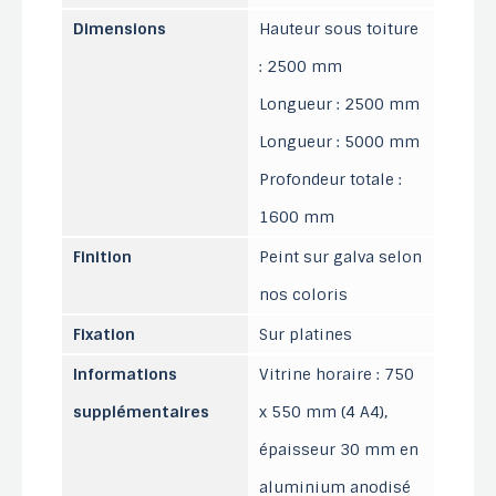
Dimensions
Hauteur sous toiture
: 2500 mm
Longueur : 2500 mm
Longueur : 5000 mm
Profondeur totale :
1600 mm
Finition
Peint sur galva selon
nos coloris
Fixation
Sur platines
Informations
Vitrine horaire : 750
supplémentaires
x 550 mm (4 A4),
épaisseur 30 mm en
aluminium anodisé