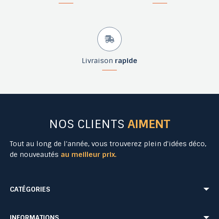
Livraison
rapide
NOS CLIENTS
AIMENT
Tout au long de l'année, vous trouverez plein d'idées déco,
de nouveautés
au meilleur prix.
CATÉGORIES
Mobilier Urbain
Aménagement Urbain
INFORMATIONS