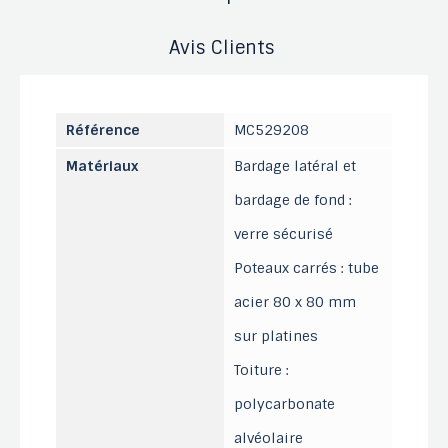
Avis Clients
Référence
MC529208
Matériaux
Bardage latéral et
bardage de fond :
verre sécurisé
Poteaux carrés : tube
acier 80 x 80 mm
sur platines
Toiture :
polycarbonate
alvéolaire