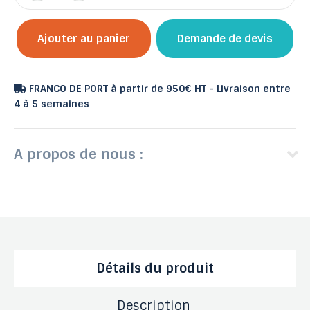
Ajouter au panier
Demande de devis
FRANCO DE PORT à partir de 950€ HT - Livraison entre
4 à 5 semaines
A propos de nous :
Détails du produit
Description