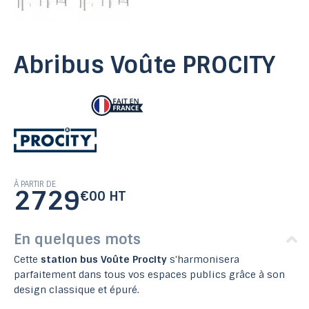
Abribus Voûte PROCITY
À PARTIR DE
2729
€00 HT
En quelques mots
Cette
station bus Voûte Procity
s'harmonisera
parfaitement dans tous vos espaces publics grâce à son
design classique et épuré.