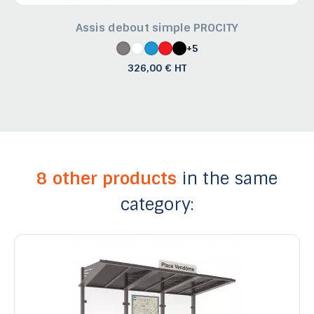
Assis debout simple PROCITY
+5
326,00 € HT
8 other products
in the same
category: