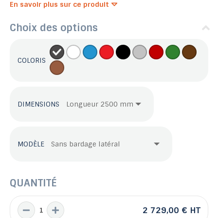
En savoir plus sur ce produit
Choix des options
COLORIS
DIMENSIONS
MODÈLE
QUANTITÉ
2 729,00 €
HT