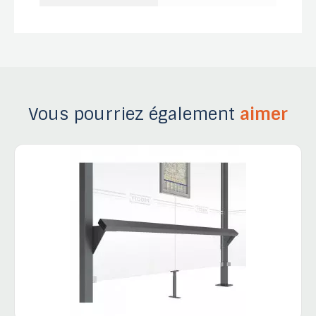
Vous pourriez également
aimer