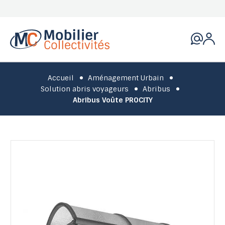
Accueil
Aménagement Urbain
Solution abris voyageurs
Abribus
Abribus Voûte PROCITY