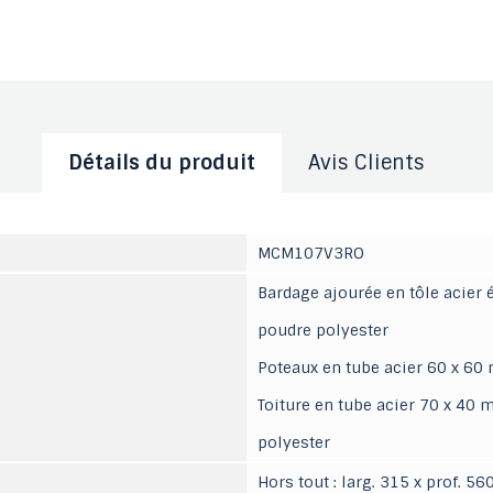
Détails du produit
Avis Clients
MCM107V3RO
Bardage ajourée en tôle acier
poudre polyester
Poteaux en tube acier 60 x 6
Toiture en tube acier 70 x 40
polyester
Hors tout : larg. 315 x prof. 