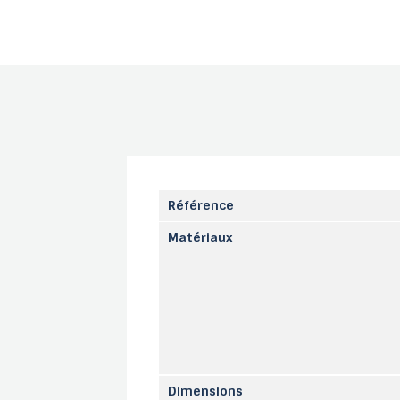
Référence
Matériaux
Dimensions