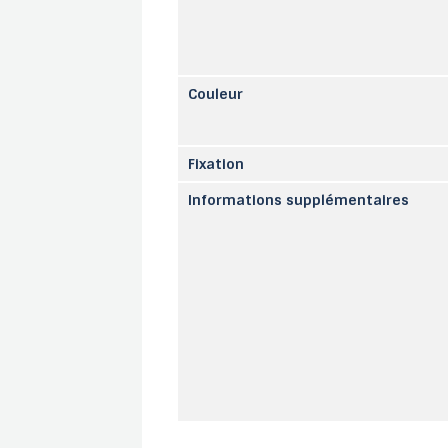
Couleur
Fixation
Informations supplémentaires