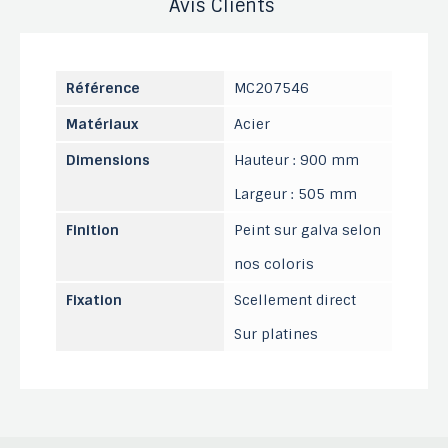
Avis Clients
Référence
MC207546
Matériaux
Acier
Dimensions
Hauteur : 900 mm
Largeur : 505 mm
Finition
Peint sur galva selon
nos coloris
Fixation
Scellement direct
Sur platines