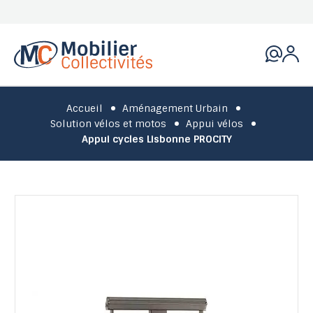
Accueil
Aménagement Urbain
Solution vélos et motos
Appui vélos
Appui cycles Lisbonne PROCITY