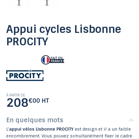
Appui cycles Lisbonne
PROCITY
À PARTIR DE
208
€00 HT
En quelques mots
L'
appui vélos Lisbonne PROCITY
est design et il a un faible
encombrement. Vous pouvez simultanément fixer le cadre