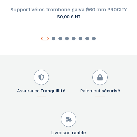
Support vélos trombone galva Ø60 mm PROCITY
50,00 € HT
Assurance
Tranquillité
Paiement
sécurisé
Livraison
rapide