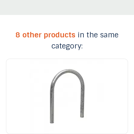
8 other products
in the same
category: