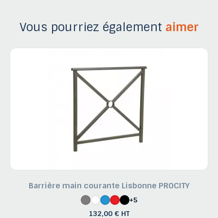
Vous pourriez également
aimer
Barrière main courante Lisbonne PROCITY
+5
132,00 € HT