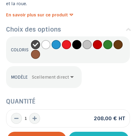
et la roue.
En savoir plus sur ce produit
Choix des options
COLORIS
MODÈLE
QUANTITÉ
208,00 €
HT