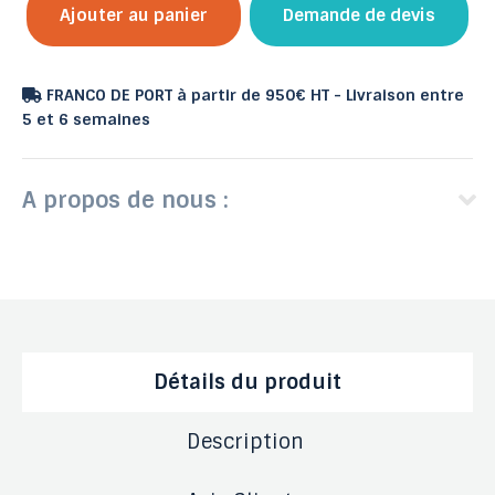
Ajouter au panier
Demande de devis
FRANCO DE PORT à partir de 950€ HT - Livraison entre
5 et 6 semaines
A propos de nous :
Détails du produit
Description