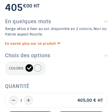
405
€00 HT
En quelques mots
Range vélos à fixer au sol, disponible en 2 coloris, Noir ou
Patine aspect Rouille.
En savoir plus sur ce produit
Choix des options
COLORIS
QUANTITÉ
405,00 €
HT