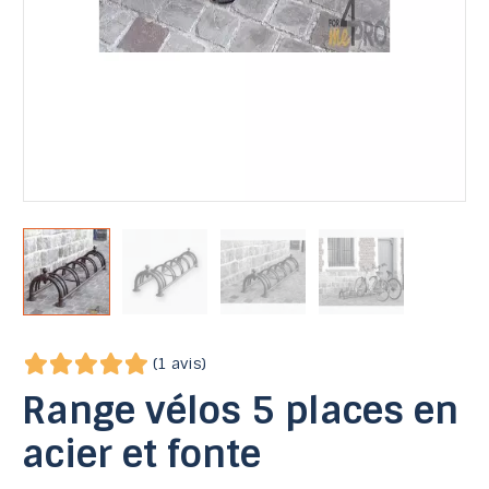
(1 avis)
Range vélos 5 places en
acier et fonte