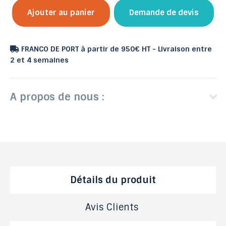
Ajouter au panier
Demande de devis
FRANCO DE PORT à partir de 950€ HT - Livraison entre
2 et 4 semaines
A propos de nous :
Détails du produit
Avis Clients