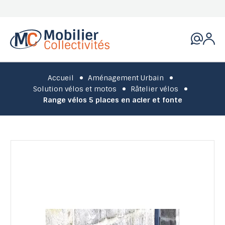
Accueil
Aménagement Urbain
Solution vélos et motos
Râtelier vélos
Range vélos 5 places en acier et fonte