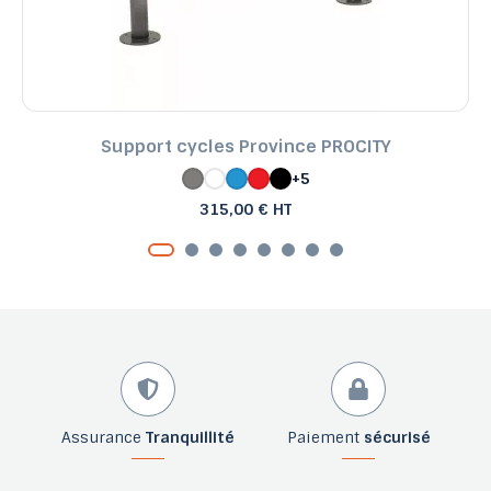
Support cycles Province PROCITY
+5
315,00 € HT
Assurance
Tranquillité
Paiement
sécurisé