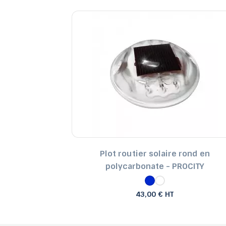
Plot routier solaire rond en
polycarbonate - PROCITY
43,00 € HT