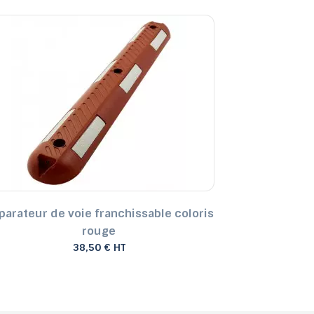
parateur de voie franchissable coloris
rouge
38,50 € HT