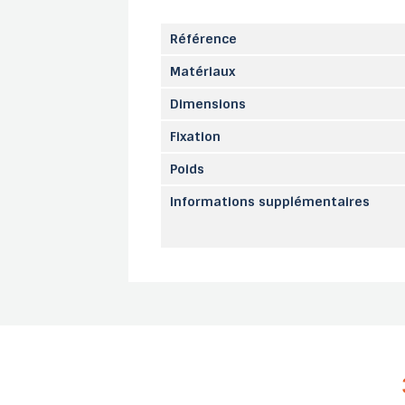
Référence
Matériaux
Dimensions
Fixation
Poids
Informations supplémentaires