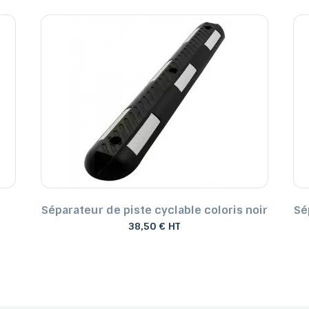
Séparateur de piste cyclable coloris noir
Sé
38,50 € HT