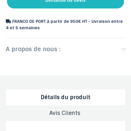
Demande de devis
FRANCO DE PORT à partir de 950€ HT - Livraison entre
4 et 5 semaines
A propos de nous :
Détails du produit
Avis Clients