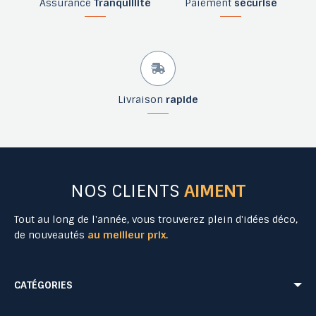
Assurance
Tranquillité
Paiement
sécurisé
Livraison
rapide
NOS CLIENTS
AIMENT
Tout au long de l'année, vous trouverez plein d'idées déco,
de nouveautés
au meilleur prix.
CATÉGORIES