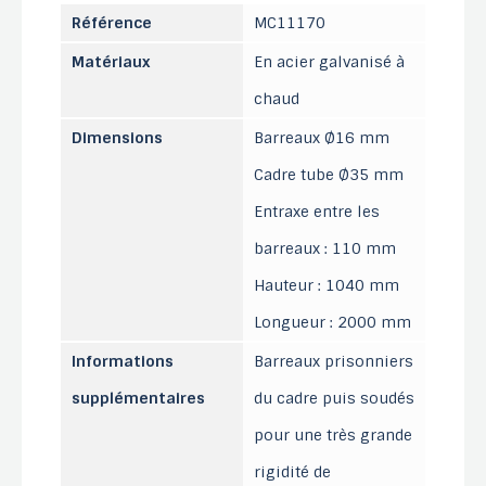
Référence
MC11170
Matériaux
En acier galvanisé à
chaud
Dimensions
Barreaux Ø16 mm
Cadre tube Ø35 mm
Entraxe entre les
barreaux : 110 mm
Hauteur : 1040 mm
Longueur : 2000 mm
Informations
Barreaux prisonniers
supplémentaires
du cadre puis soudés
pour une très grande
rigidité de