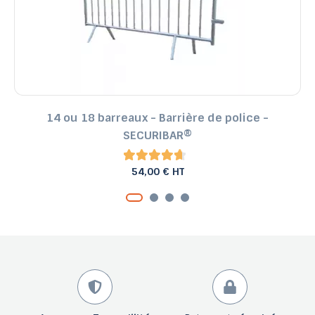
14 ou 18 barreaux - Barrière de police -
SECURIBAR®
54,00 € HT