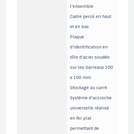
l’ensemble
Cadre percé en haut
et en bas
Plaque
d’identification en
tôle d’acier soudée
sur les barreaux 100
x 100 mm
Stockage au carré
Système d’accroche
universelle réalisé
en fer plat
permettant de