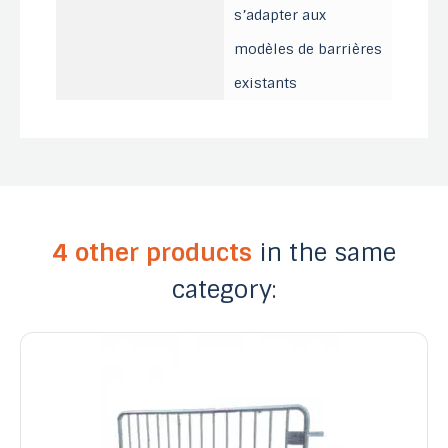
s’adapter aux
modèles de barrières
existants
4 other products
in the same
category: