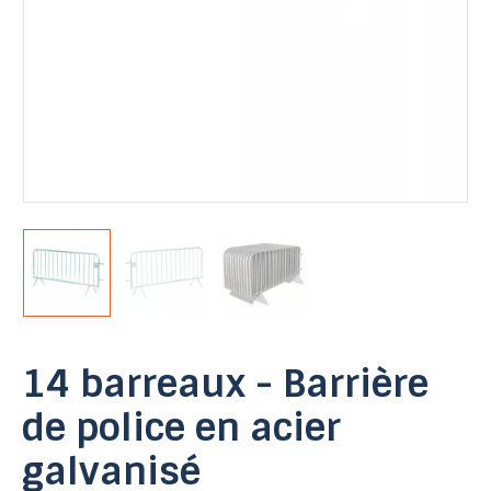
14 barreaux - Barrière
de police en acier
galvanisé