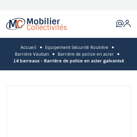
Accueil
Equipement Sécurité Routière
Barrière Vauban
Barrière de police en acier
14 barreaux - Barrière de police en acier galvanisé