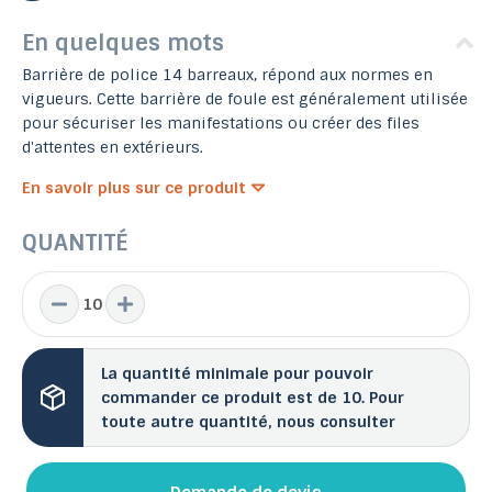
En quelques mots
Barrière de police 14 barreaux, répond aux normes en
vigueurs. Cette barrière de foule est généralement utilisée
pour sécuriser les manifestations ou créer des files
d'attentes en extérieurs.
En savoir plus sur ce produit
QUANTITÉ
La quantité minimale pour pouvoir
commander ce produit est de 10. Pour
toute autre quantité, nous consulter