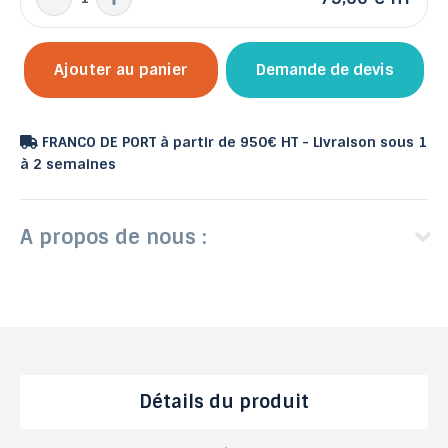
Ajouter au panier
Demande de devis
FRANCO DE PORT à partir de 950€ HT - Livraison sous 1
à 2 semaines
A propos de nous :
Détails du produit