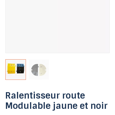
Ralentisseur route
Modulable jaune et noir