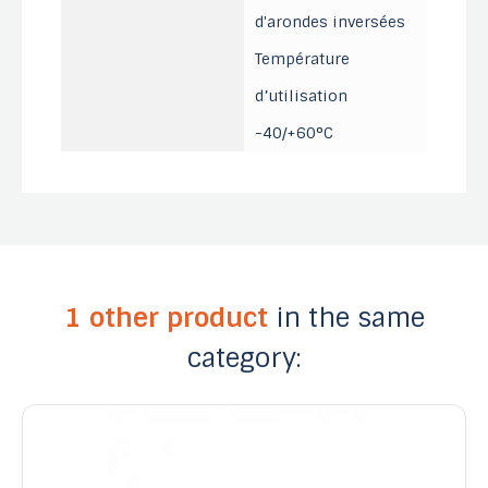
d'arondes inversées
Température
d’utilisation
-40/+60°C
1 other product
in the same
category: