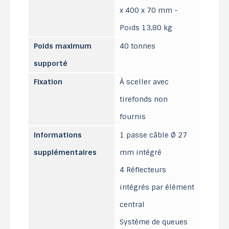
x 400 x 70 mm -
Poids 13,80 kg
Poids maximum
40 tonnes
supporté
Fixation
À sceller avec
tirefonds non
fournis
Informations
1 passe câble Ø 27
supplémentaires
mm intégré
4 Réflecteurs
intégrés par élément
central
Système de queues