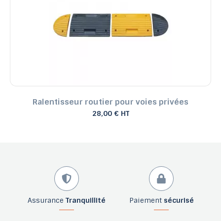
Ralentisseur routier pour voies privées
28,00 € HT
Assurance
Tranquillité
Paiement
sécurisé