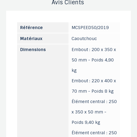
Avis Clients
Référence
MCSPEED50/2019
Matériaux
Caoutchouc
Dimensions
Embout : 200 x 350 x
50 mm - Poids 4,90
kg
Embout : 220 x 400 x
70 mm - Poids 8 kg
Élément central : 250
x 350 x 50 mm -
Poids 9,40 kg
Élément central : 250