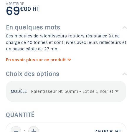
À PARTIR DE
69
€00 HT
En quelques mots
Ces modules de ralentisseurs routiers résistance à une
charge de 40 tonnes et sont livrés avec leurs réflecteurs et
un passe câble de 27 mm.
En savoir plus sur ce produit
Choix des options
MODÈLE
QUANTITÉ
79,00 €
HT