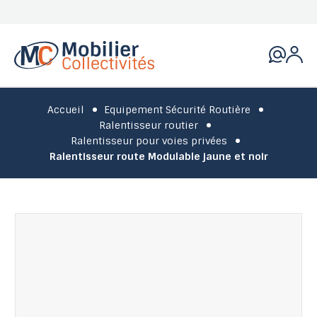
Accueil
Equipement Sécurité Routière
Ralentisseur routier
Ralentisseur pour voies privées
Ralentisseur route Modulable jaune et noir