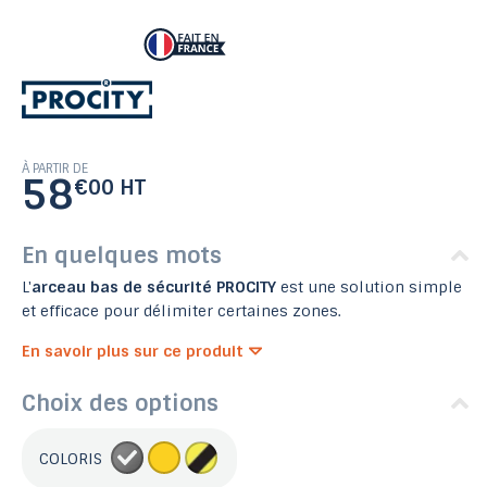
À PARTIR DE
58
€00 HT
En quelques mots
L'
arceau bas de sécurité PROCITY
est une solution simple
et efficace pour délimiter certaines zones.
En savoir plus sur ce produit
Choix des options
COLORIS