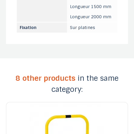
Longueur 1500 mm
Longueur 2000 mm
Fixation
Sur platines
8 other products
in the same
category: