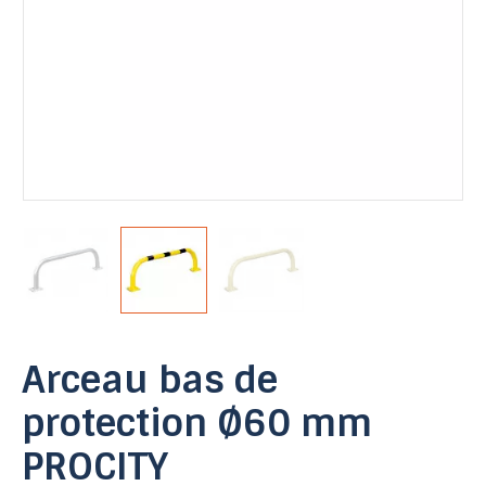
Arceau bas de
protection Ø60 mm
PROCITY