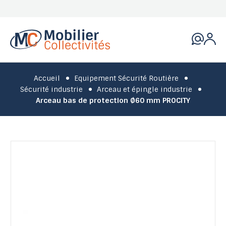
Accueil
Equipement Sécurité Routière
Sécurité industrie
Arceau et épingle industrie
Arceau bas de protection Ø60 mm PROCITY