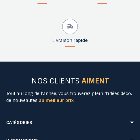
Livraison
rapide
NOS CLIENTS
AIMENT
Tout au long de l'année, vous trouverez plein d'idées déco,
de nouveautés
au meilleur prix.
CATÉGORIES
Mobilier Urbain
Aménagement Urbain