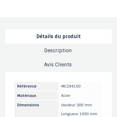
Détails du produit
Description
Avis Clients
Référence
MC294100
Matériaux
Acier
Dimensions
Hauteur 300 mm
Longueur 1000 mm