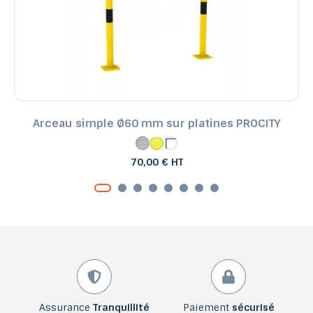
Arceau simple Ø60 mm sur platines PROCITY
70,00 € HT
Assurance
Tranquillité
Paiement
sécurisé