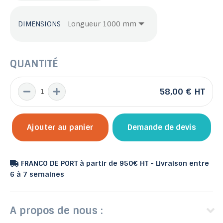
DIMENSIONS
QUANTITÉ
58,00 €
HT
Ajouter au panier
Demande de devis
FRANCO DE PORT à partir de 950€ HT - Livraison entre
6 à 7 semaines
A propos de nous :