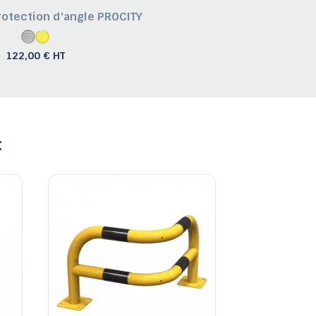
otection d'angle PROCITY
122,00 € HT
: