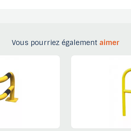
Vous pourriez également
aimer