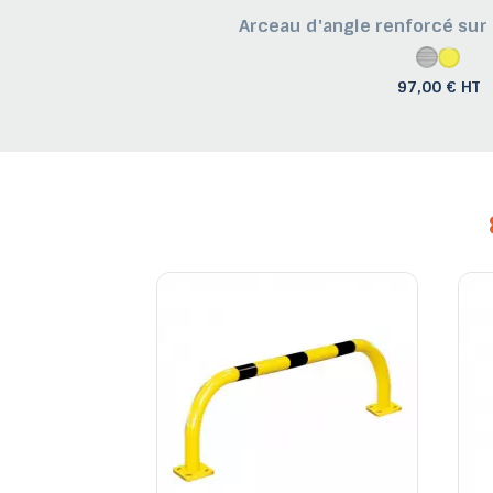
Arceau d'angle renforcé sur 
97,00 € HT