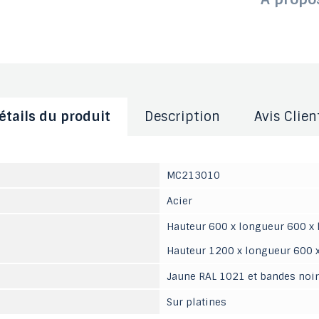
étails du produit
Description
Avis Clien
MC213010
Acier
Hauteur 600 x longueur 600 x
Hauteur 1200 x longueur 600 
Jaune RAL 1021 et bandes noi
Sur platines