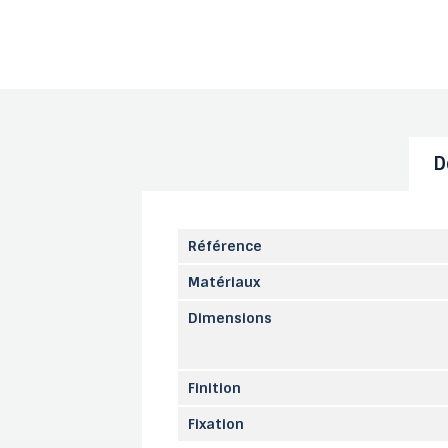
D
Référence
Matériaux
Dimensions
Finition
Fixation