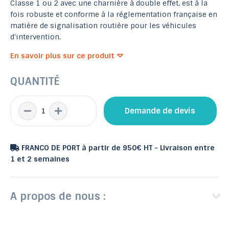
Classe 1 ou 2 avec une charnière à double effet, est à la
fois robuste et conforme à la réglementation française en
matière de signalisation routière pour les véhicules
d'intervention.
En savoir plus sur ce produit
QUANTITÉ
Demande de devis
FRANCO DE PORT à partir de 950€ HT - Livraison entre
1 et 2 semaines
A propos de nous :