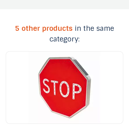
5 other products
in the same
category: