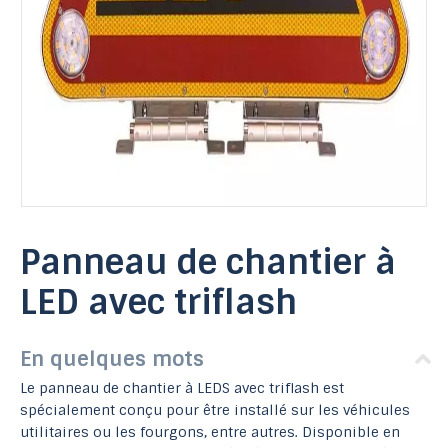
Panneau de chantier à
LED avec triflash
En quelques mots
Le panneau de chantier à LEDS avec triflash est
spécialement conçu pour être installé sur les véhicules
utilitaires ou les fourgons, entre autres. Disponible en