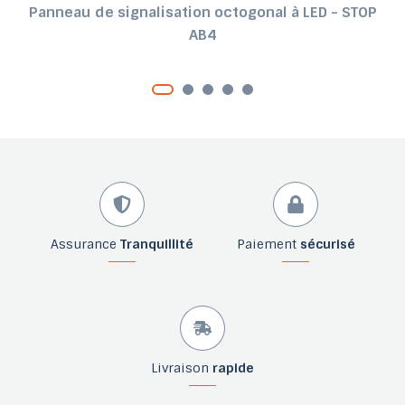
Panneau de signalisation octogonal à LED - STOP
AB4
Assurance
Tranquillité
Paiement
sécurisé
Livraison
rapide