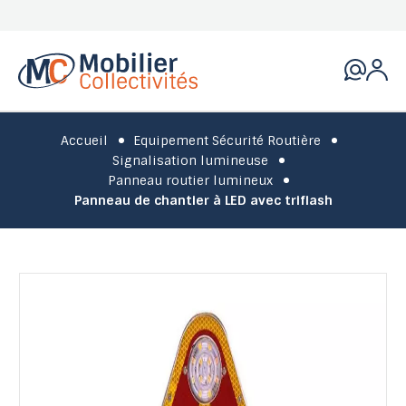
Accueil
Equipement Sécurité Routière
Signalisation lumineuse
Panneau routier lumineux
Panneau de chantier à LED avec triflash