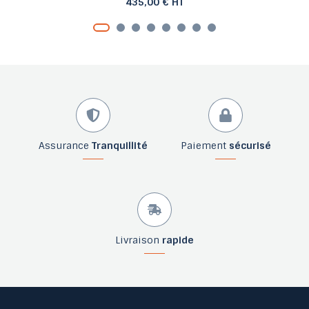
435,00 € HT
Assurance
Tranquillité
Paiement
sécurisé
Livraison
rapide