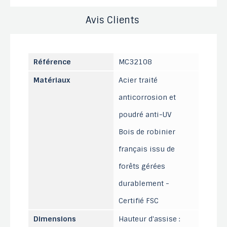
Avis Clients
Référence
MC32108
Matériaux
Acier traité
anticorrosion et
poudré anti-UV
Bois de robinier
français issu de
forêts gérées
durablement -
Certifié FSC
Dimensions
Hauteur d'assise :