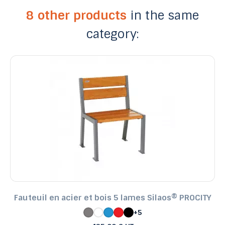
8 other products
in the same
category:
Fauteuil en acier et bois 5 lames Silaos® PROCITY
+5