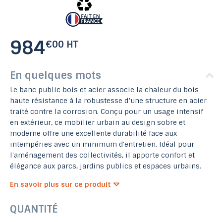
984
€00 HT
En quelques mots
Le banc public bois et acier associe la chaleur du bois
haute résistance à la robustesse d’une structure en acier
traité contre la corrosion. Conçu pour un usage intensif
en extérieur, ce mobilier urbain au design sobre et
moderne offre une excellente durabilité face aux
intempéries avec un minimum d'entretien. Idéal pour
l'aménagement des collectivités, il apporte confort et
élégance aux parcs, jardins publics et espaces urbains.
En savoir plus sur ce produit
QUANTITÉ