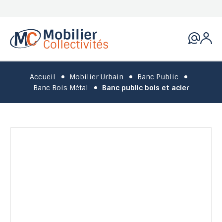
Accueil
Mobilier Urbain
Banc Public
Banc Bois Métal
Banc public bois et acier