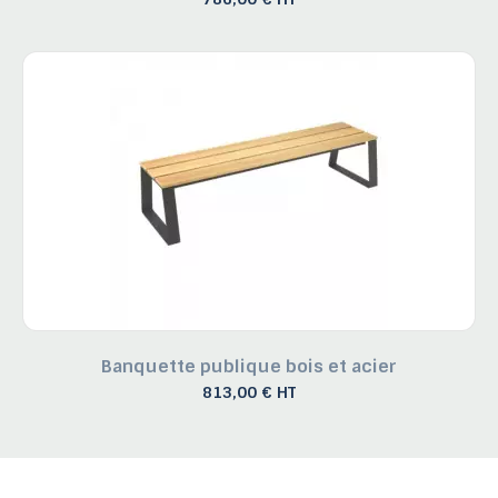
Banquette publique bois et acier
813,00 € HT