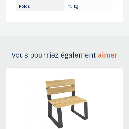
Poids
45 kg
Vous pourriez également
aimer