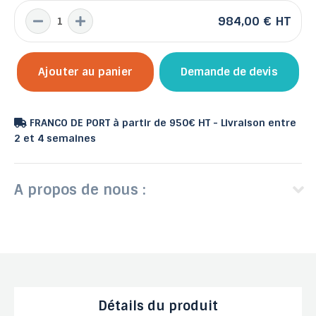
984,00 €
HT
Ajouter au panier
Demande de devis
FRANCO DE PORT à partir de 950€ HT - Livraison entre
2 et 4 semaines
A propos de nous :
Détails du produit