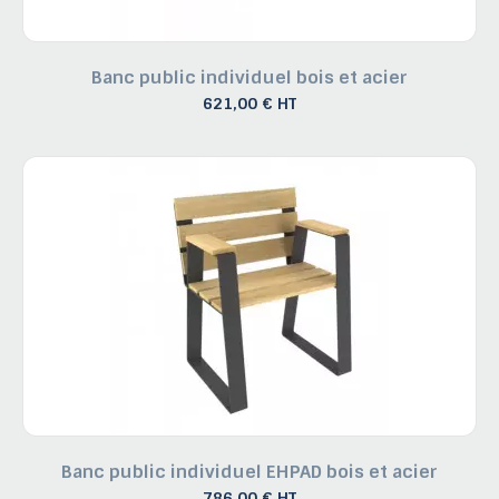
Banc public individuel bois et acier
621,00 € HT
Banc public individuel EHPAD bois et acier
786,00 € HT