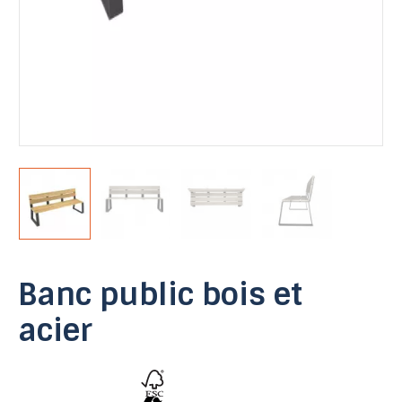
Banc public bois et
acier