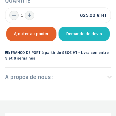
QUANTITÉ
625,00 €
HT
Ajouter au panier
Demande de devis
FRANCO DE PORT à partir de 950€ HT - Livraison entre
5 et 6 semaines
A propos de nous :