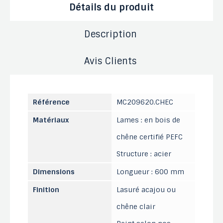
Détails du produit
Description
Avis Clients
Référence
MC209620.CHEC
Matériaux
Lames : en bois de
chêne certifié PEFC
Structure : acier
Dimensions
Longueur : 600 mm
Finition
Lasuré acajou ou
chêne clair