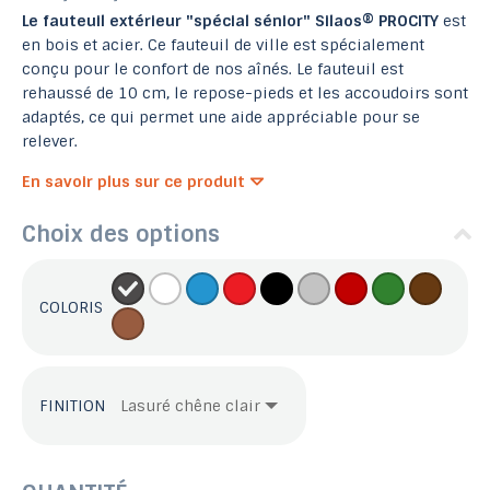
Le fauteuil extérieur "spécial sénior" Silaos® PROCITY
est
en bois et acier. Ce fauteuil de ville est spécialement
conçu pour le confort de nos aînés. Le fauteuil est
rehaussé de 10 cm, le repose-pieds et les accoudoirs sont
adaptés, ce qui permet une aide appréciable pour se
relever.
En savoir plus sur ce produit
Choix des options
COLORIS
FINITION