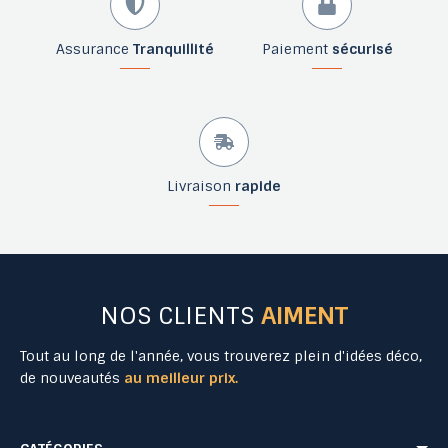
Assurance
Tranquillité
Paiement
sécurisé
Livraison
rapide
NOS CLIENTS
AIMENT
Tout au long de l'année, vous trouverez plein d'idées déco,
de nouveautés
au meilleur prix.