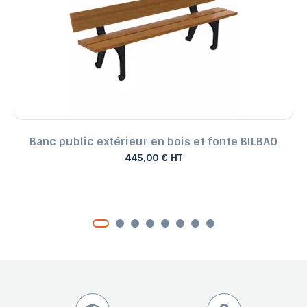
Banc public extérieur en bois et fonte BILBAO
445,00 € HT