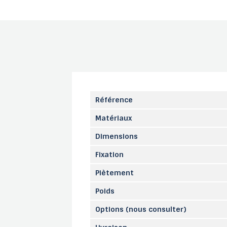
Référence
Matériaux
Dimensions
Fixation
Piètement
Poids
Options (nous consulter)