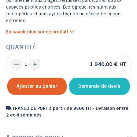
parfaitement aux plages, terrasses, parcs, ainsi qu'aux
espaces publics et privés. Écologique, résistant aux
intempéries et aux rayons UV, elle ne nécessite aucun
entretien.
En savoir plus sur ce produit
QUANTITÉ
1 940,00 €
HT
Ajouter au panier
Demande de devis
FRANCO DE PORT à partir de 950€ HT - Livraison entre
2 et 4 semaines