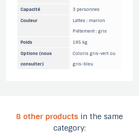
Capacité
3 personnes
Couleur
Lattes : marron
Piètement : gris
Poids
195 kg
Options (nous
Coloris gris-vert ou
consulter)
gris-bleu
8 other products
in the same
category: