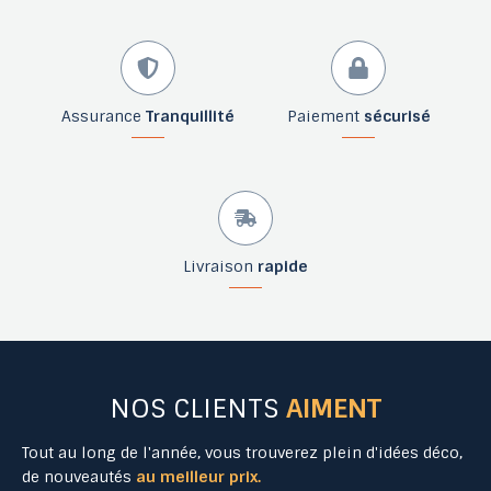
Assurance
Tranquillité
Paiement
sécurisé
Livraison
rapide
NOS CLIENTS
AIMENT
Tout au long de l'année, vous trouverez plein d'idées déco,
de nouveautés
au meilleur prix.