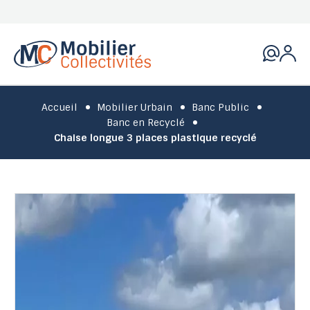
Accueil
Mobilier Urbain
Banc Public
Banc en Recyclé
Chaise longue 3 places plastique recyclé