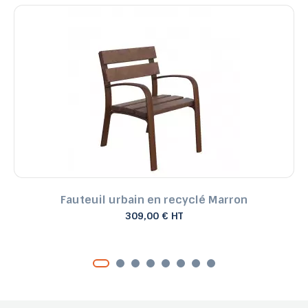
Fauteuil urbain en recyclé Marron
309,00 € HT