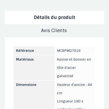
Détails du produit
Avis Clients
Référence
MCBPMQ7016
Matériaux
Assise et dossier en
tôle d’acier
galvanisé
Dimensions
Hauteur d'assise : 44
cm
Longueur 180 x