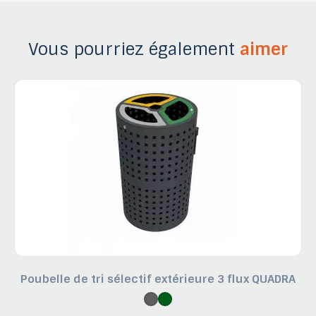
Vous pourriez également
aimer
Poubelle de tri sélectif extérieure 3 flux QUADRA