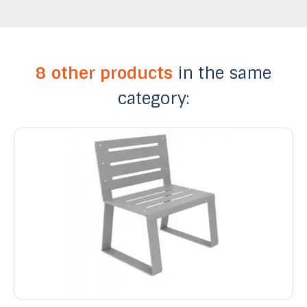
8 other products
in the same
category: