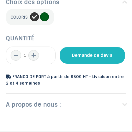
Choix des options
COLORIS
QUANTITÉ
Demande de devis
FRANCO DE PORT à partir de 950€ HT - Livraison entre
2 et 4 semaines
A propos de nous :