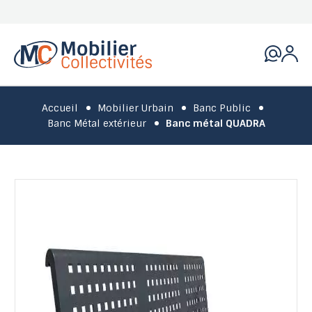
Accueil
Mobilier Urbain
Banc Public
Banc Métal extérieur
Banc métal QUADRA