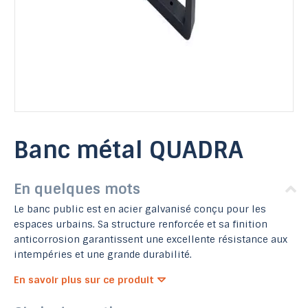
Banc métal QUADRA
En quelques mots
Le banc public est en acier galvanisé conçu pour les
espaces urbains. Sa structure renforcée et sa finition
anticorrosion garantissent une excellente résistance aux
intempéries et une grande durabilité.
En savoir plus sur ce produit