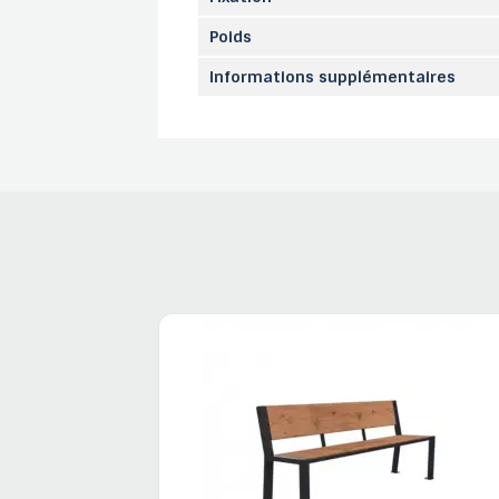
Poids
Informations supplémentaires