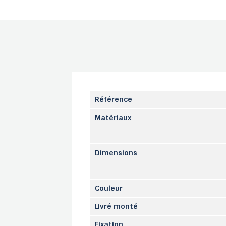
Référence
Matériaux
Dimensions
Couleur
Livré monté
Fixation