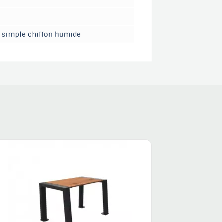
n simple chiffon humide