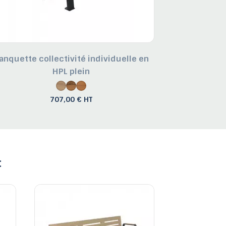
anquette collectivité individuelle en
HPL plein
707,00 € HT
: