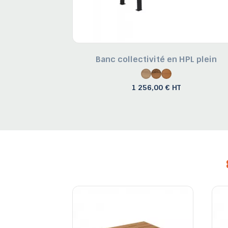
Banc collectivité en HPL plein
1 256,00 € HT