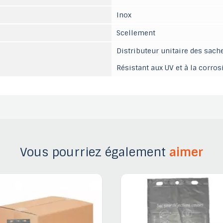
Inox
Scellement
Distributeur unitaire des sac
Résistant aux UV et à la corros
Vous pourriez également
aimer