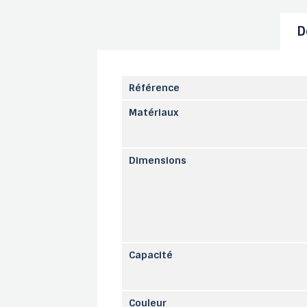
D
Référence
Matériaux
Dimensions
Capacité
Couleur