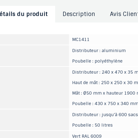
étails du produit
Description
Avis Clien
MC1411
Distributeur : aluminium
Poubelle : polyéthylène
Distributeur : 240 x 470 x 35
Haut de mât : 250 x 250 x 30 
Mât : Ø50 mm x hauteur 1900
Poubelle : 430 x 750 x 340 m
Distributeur : jusqu’à 600 sacs
Poubelle : 50 litres
Vert RAL 6009