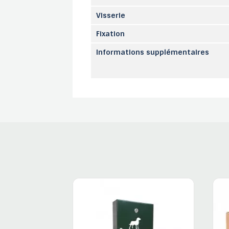
Visserie
Fixation
Informations supplémentaires