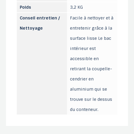
Poids
3,2 KG
Conseil entretien /
Facile à nettoyer et à
Nettoyage
entretenir grâce à la
surface lisse Le bac
intérieur est
accessible en
retirant la coupelle-
cendrier en
aluminium qui se
trouve sur le dessus
du conteneur.