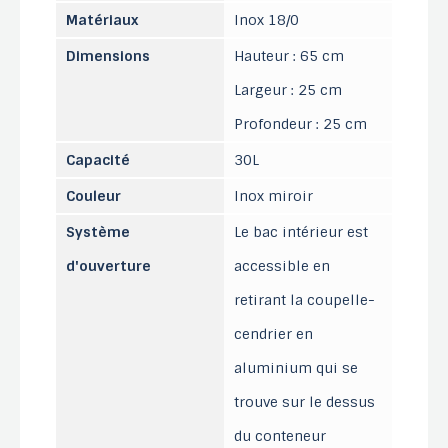
Matériaux
Inox 18/0
Dimensions
Hauteur : 65 cm
Largeur : 25 cm
Profondeur : 25 cm
Capacité
30L
Couleur
Inox miroir
Système
Le bac intérieur est
d'ouverture
accessible en
retirant la coupelle-
cendrier en
aluminium qui se
trouve sur le dessus
du conteneur