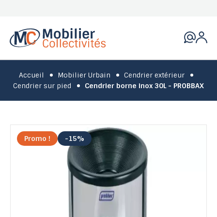
Accueil
Mobilier Urbain
Cendrier extérieur
Cendrier sur pied
Cendrier borne inox 30L - PROBBAX
Promo !
-15%