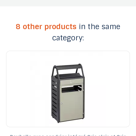
8 other products
in the same
category: