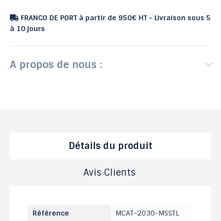
FRANCO DE PORT à partir de 950€ HT - Livraison sous 5
à 10 jours
A propos de nous :
Détails du produit
Avis Clients
Référence
MCAT-2030-MSSTL