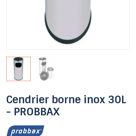
Cendrier borne inox 30L
- PROBBAX