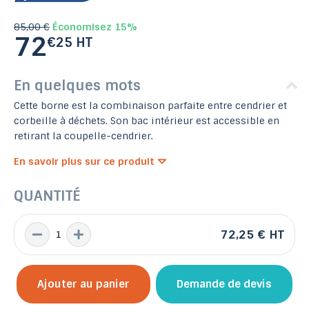
85,00 €
Économisez 15%
72
€25 HT
En quelques mots
Cette borne est la combinaison parfaite entre cendrier et
corbeille à déchets. Son bac intérieur est accessible en
retirant la coupelle-cendrier.
En savoir plus sur ce produit
QUANTITÉ
72,25 €
HT
Ajouter au panier
Demande de devis