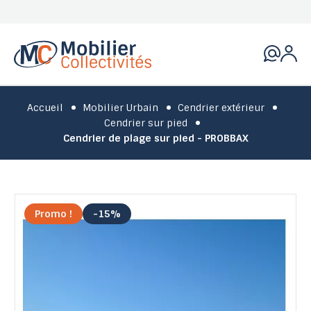
Accueil
Mobilier Urbain
Cendrier extérieur
Cendrier sur pied
Cendrier de plage sur pied - PROBBAX
Promo !
-15%