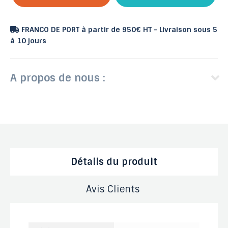
FRANCO DE PORT à partir de 950€ HT - Livraison sous 5
à 10 jours
A propos de nous :
Détails du produit
Avis Clients