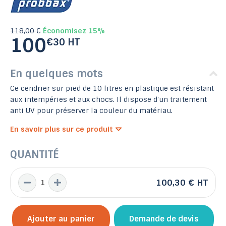
118,00 €
Économisez 15%
100
€30 HT
En quelques mots
Ce cendrier sur pied de 10 litres en plastique est résistant
aux intempéries et aux chocs. Il dispose d'un traitement
anti UV pour préserver la couleur du matériau.
En savoir plus sur ce produit
QUANTITÉ
100,30 €
HT
Ajouter au panier
Demande de devis