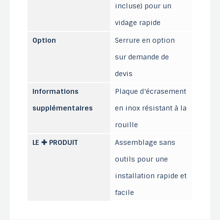
incluse) pour un
vidage rapide
Option
Serrure en option
sur demande de
devis
Informations
Plaque d’écrasement
supplémentaires
en inox résistant à la
rouille
LE ✚ PRODUIT
Assemblage sans
outils pour une
installation rapide et
facile