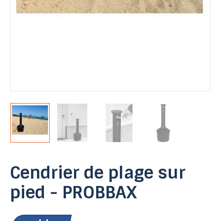
Cendrier de plage sur
pied - PROBBAX