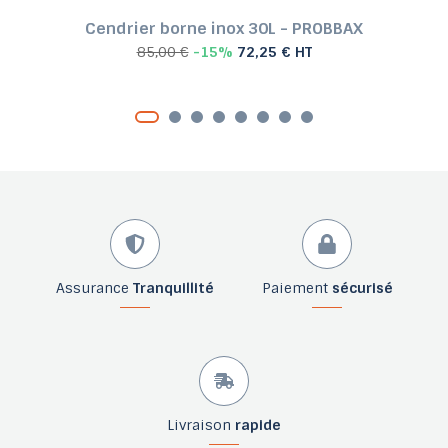
Cendrier borne inox 30L - PROBBAX
85,00 €
-15%
72,25 € HT
Assurance
Tranquillité
Paiement
sécurisé
Livraison
rapide