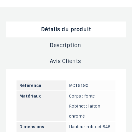
Détails du produit
Description
Avis Clients
Référence
MC16190
Matériaux
Corps : fonte
Robinet : laiton
chromé
Dimensions
Hauteur robinet 646