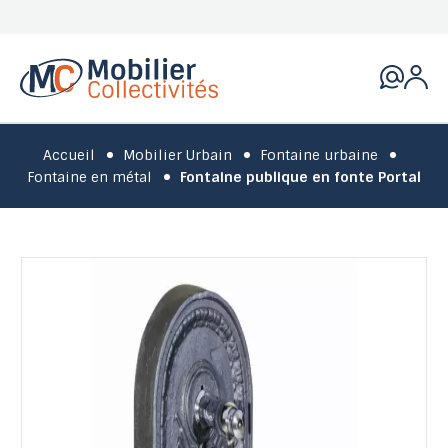
Accueil
Mobilier Urbain
Fontaine urbaine
Fontaine en métal
Fontaine publique en fonte Portal