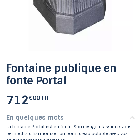
Fontaine publique en
fonte Portal
712
€00 HT
En quelques mots
La fontaine Portal est en fonte. Son design classique vous
permettra d'harmoniser un point d'eau potable avec vos