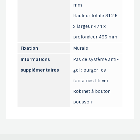
mm
Hauteur totale 812.5
x largeur 474 x
profondeur 465 mm
Fixation
Murale
Informations
Pas de système anti-
supplémentaires
gel : purger les
fontaines l'hiver
Robinet à bouton
poussoir