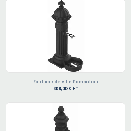
Fontaine de ville Romantica
896,00 € HT