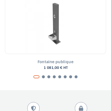
Fontaine publique
1 081,00 € HT