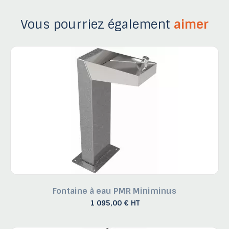
Vous pourriez également
aimer
Fontaine à eau PMR Miniminus
1 095,00 € HT