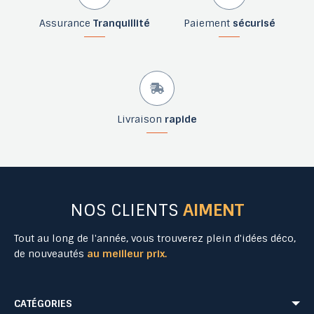
Assurance
Tranquillité
Paiement
sécurisé
Livraison
rapide
NOS CLIENTS
AIMENT
Tout au long de l'année, vous trouverez plein d'idées déco,
de nouveautés
au meilleur prix.
CATÉGORIES