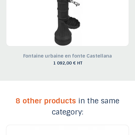
Fontaine urbaine en fonte Castellana
1 092,00 € HT
8 other products
in the same
category: