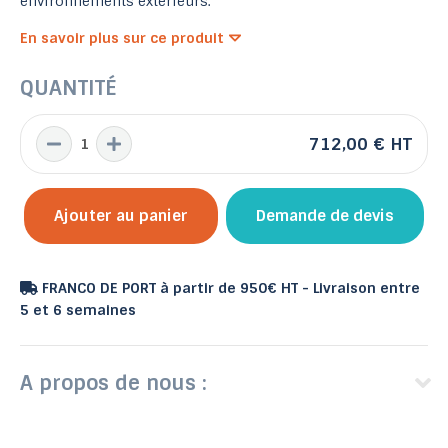
environnements extérieurs.
En savoir plus sur ce produit
QUANTITÉ
712,00 €
HT
Ajouter au panier
Demande de devis
FRANCO DE PORT à partir de 950€ HT - Livraison entre
5 et 6 semaines
A propos de nous :