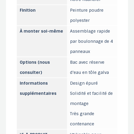
Finition
Peinture poudre
polyester
À monter soi-même
Assemblage rapide
par boulonnage de 4
panneaux
Options (nous
Bac avec réserve
consulter)
d’eau en tôle galva
Informations
Design épuré
supplémentaires
Solidité et facilité de
montage
Très grande
contenance