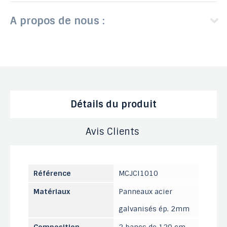
A propos de nous :
Détails du produit
Avis Clients
Référence
MCJCI1010
Matériaux
Panneaux acier
galvanisés ép. 2mm