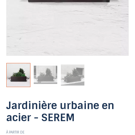
Jardinière urbaine en
acier - SEREM
À PARTIR DE