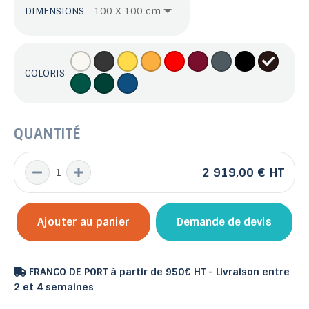
DIMENSIONS
COLORIS
QUANTITÉ
2 919,00 €
HT
Ajouter au panier
Demande de devis
FRANCO DE PORT à partir de 950€ HT - Livraison entre
2 et 4 semaines