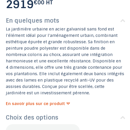
2919
€00 HT
En quelques mots
La jardinière urbaine en acier galvanisé sans fond est
l'élément idéal pour l'aménagement urbain, combinant
esthétique épurée et grande robustesse. Sa finition en
peinture poudre polyester est disponible dans de
nombreux coloris au choix, assurant une intégration
harmonieuse et une excellente résistance. Disponible en
4 dimensions, elle offre une très grande contenance pour
vos plantations. Elle inclut également deux bancs intégrés
avec des lames en plastique recyclé anti-UV pour des
assises durables. Conçue pour être scellée, cette
jardinière est un investissement pérenne.
En savoir plus sur ce produit
Choix des options