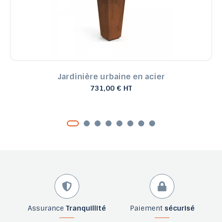
Jardinière urbaine en acier
731,00 € HT
Assurance
Tranquillité
Paiement
sécurisé