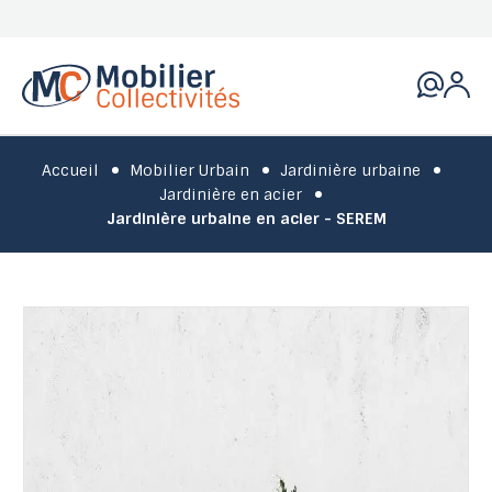
Accueil
Mobilier Urbain
Jardinière urbaine
Jardinière en acier
Jardinière urbaine en acier - SEREM