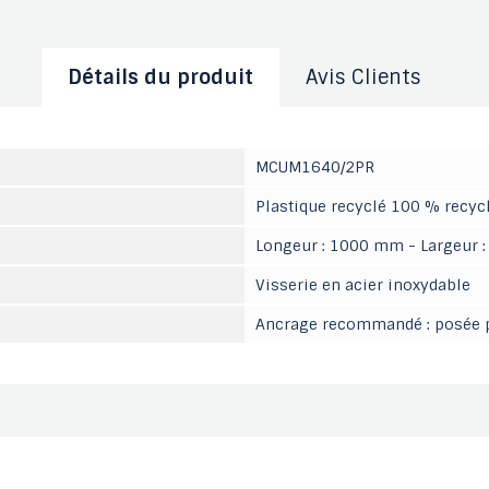
Détails du produit
Avis Clients
MCUM1640/2PR
Plastique recyclé 100 % recyc
Longeur : 1000 mm - Largeur
Visserie en acier inoxydable
Ancrage recommandé : posée p