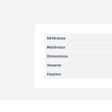
Référence
Matériaux
Dimensions
Visserie
Fixation