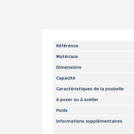
Référence
Matériaux
Dimensions
Capacité
Caractéristiques de la poubelle
A poser ou à sceller
Poids
Informations supplémentaires