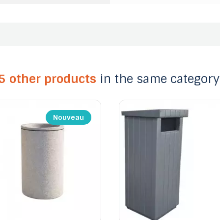
5 other products
in the same category
Nouveau