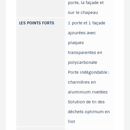
porte, la façade et
sur le chapeau
LES POINTS FORTS
1 porte et 1 façade
ajourées avec
plaques
transparentes en
polycarbonate
Porte indégondable :
charnières en
aluminium rivetées
Solution de tri des
déchets optimum en
îlot