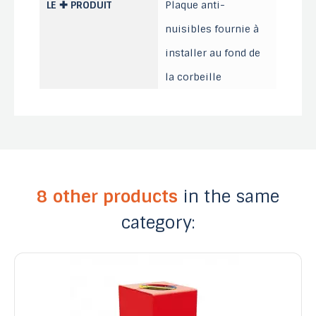
LE ✚ PRODUIT
Plaque anti-
nuisibles fournie à
installer au fond de
la corbeille
8 other products
in the same
category: