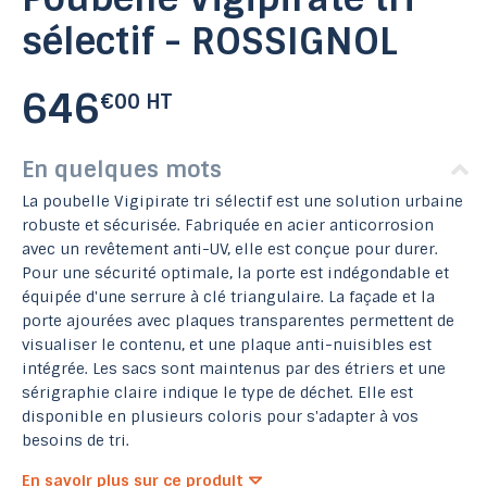
sélectif - ROSSIGNOL
646
€00 HT
En quelques mots
La poubelle Vigipirate tri sélectif est une solution urbaine
robuste et sécurisée. Fabriquée en acier anticorrosion
avec un revêtement anti-UV, elle est conçue pour durer.
Pour une sécurité optimale, la porte est indégondable et
équipée d'une serrure à clé triangulaire. La façade et la
porte ajourées avec plaques transparentes permettent de
visualiser le contenu, et une plaque anti-nuisibles est
intégrée. Les sacs sont maintenus par des étriers et une
sérigraphie claire indique le type de déchet. Elle est
disponible en plusieurs coloris pour s'adapter à vos
besoins de tri.
En savoir plus sur ce produit