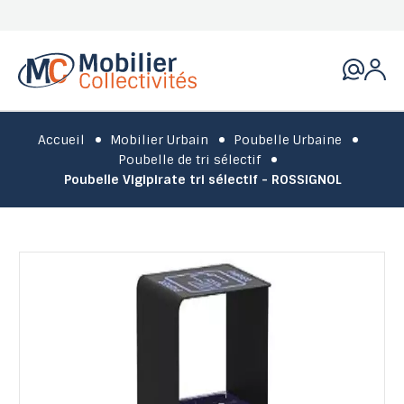
Accueil
Mobilier Urbain
Poubelle Urbaine
Poubelle de tri sélectif
Poubelle Vigipirate tri sélectif - ROSSIGNOL