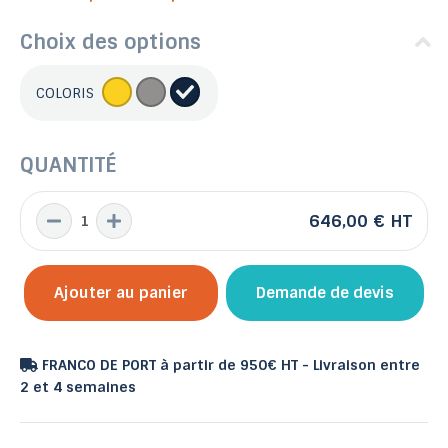
Choix des options
COLORIS
QUANTITÉ
646,00 €
HT
Ajouter au panier
Demande de devis
FRANCO DE PORT à partir de 950€ HT - Livraison entre
2 et 4 semaines