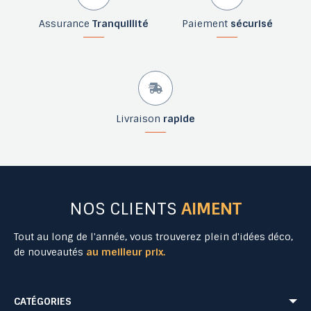
Assurance
Tranquillité
Paiement
sécurisé
Livraison
rapide
NOS CLIENTS
AIMENT
Tout au long de l'année, vous trouverez plein d'idées déco,
de nouveautés
au meilleur prix.
CATÉGORIES