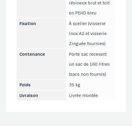
résineux brut et toit
en PEHD bleu
Fixation
À sceller (visserie
Inox A2 et visserie
Zinguée fournies)
Contenance
Porte sac recevant
un sac de 160 litres
(sacs non fournis)
Poids
35 kg
Livraison
Livrée montée