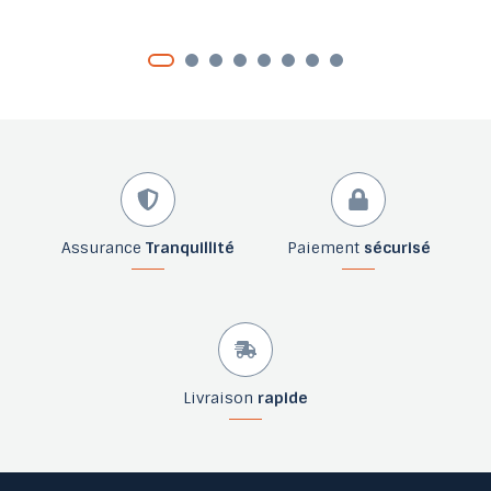
Assurance
Tranquillité
Paiement
sécurisé
Livraison
rapide