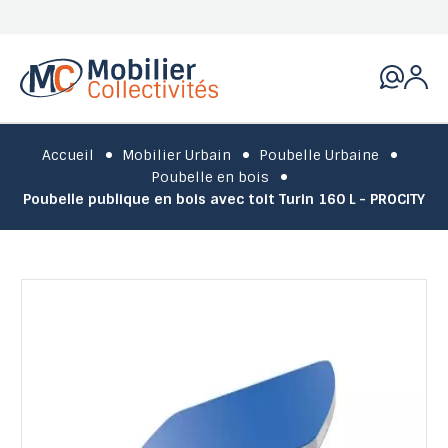
Accueil
Mobilier Urbain
Poubelle Urbaine
Poubelle en bois
Poubelle publique en bois avec toit Turin 160 L - PROCITY