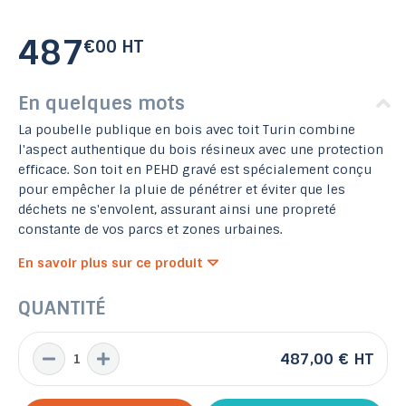
487
€00 HT
En quelques mots
La poubelle publique en bois avec toit Turin combine
l'aspect authentique du bois résineux avec une protection
efficace. Son toit en PEHD gravé est spécialement conçu
pour empêcher la pluie de pénétrer et éviter que les
déchets ne s'envolent, assurant ainsi une propreté
constante de vos parcs et zones urbaines.
En savoir plus sur ce produit
QUANTITÉ
487,00 €
HT