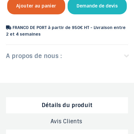
Ajouter au panier
Demande de devis
FRANCO DE PORT à partir de 950€ HT - Livraison entre
2 et 4 semaines
A propos de nous :
Détails du produit
Avis Clients