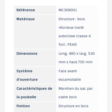
Référence
MC308001
Matériaux
Structure : bois
résineux traité
autoclave classe 4
Toit : PEHD
Dimensions
Long. 480 x larg. 530
mm x haut.750 mm
Système
Face avant
d'ouverture
escamotable
Caractéristiques de
Maintien du sac par
la poubelle
cadre bois
Finition
Structure en bois