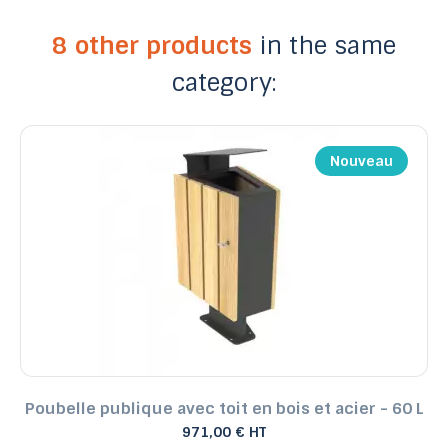
8 other products
in the same
category:
Nouveau
Poubelle publique avec toit en bois et acier - 60 L
971,00 € HT