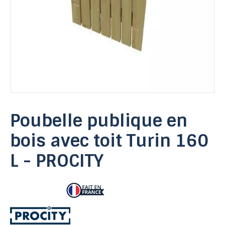
Poubelle publique en
bois avec toit Turin 160
L - PROCITY