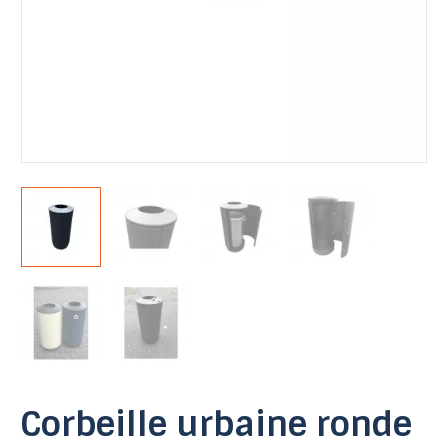
Corbeille urbaine ronde