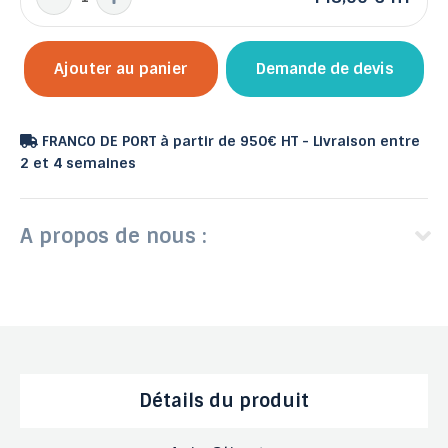
Ajouter au panier
Demande de devis
FRANCO DE PORT à partir de 950€ HT - Livraison entre
2 et 4 semaines
A propos de nous :
Détails du produit