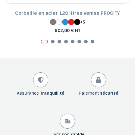
Corbeille en acier 120 litres Venise PROCITY
+5
902,00 € HT
Assurance
Tranquillité
Paiement
sécurisé
Livraison
rapide