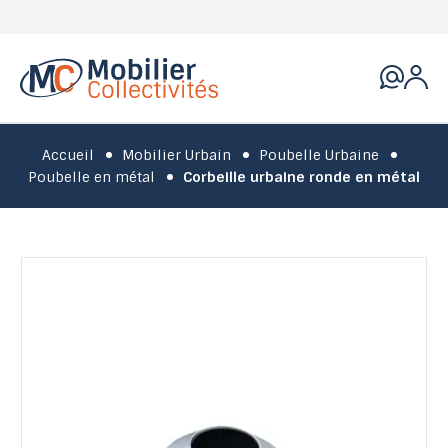
Accueil
Mobilier Urbain
Poubelle Urbaine
Poubelle en métal
Corbeille urbaine ronde en métal