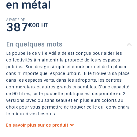
en métal
À PARTIR DE
387
€00 HT
En quelques mots
La poubelle de ville Adélaïde est conçue pour aider les
collectivités à maintenir la propreté de leurs espaces
publics. Son design simple et épuré permet de la placer
dans n’importe quel espace urbain. Elle trouvera sa place
dans les espaces verts, dans les aéroports, les centres
commerciaux et autres grands ensembles. D'une capacité
de 90 litres, cette poubelle publique est disponible en 2
versions (avec ou sans seau) et en plusieurs coloris au
choix pour vous permettre de trouver celle qui conviendra
le mieux à vos besoins.
En savoir plus sur ce produit