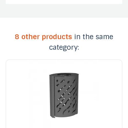
8 other products
in the same
category: