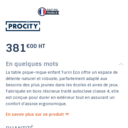
381
€00 HT
En quelques mots
La table pique-nique enfant Turin Eco offre un espace de
détente naturel et robuste, parfaitement adapté aux
besoins des plus jeunes dans les écoles et aires de jeux.
Fabriquée en bois résineux traité autoclave classe 4, elle
est conçue pour durer en extérieur tout en assurant un
confort d’assise ergonomique.
En savoir plus sur ce produit