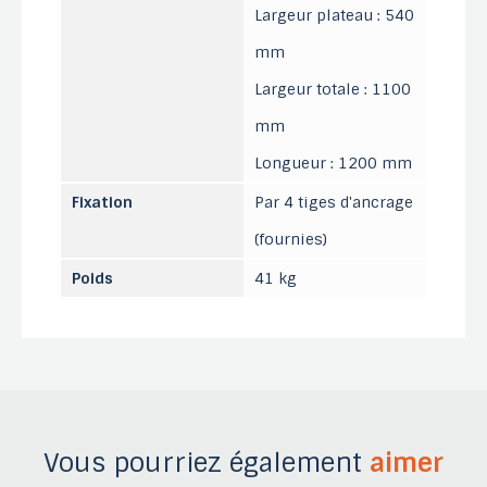
Largeur plateau : 540
mm
Largeur totale : 1100
mm
Longueur : 1200 mm
Fixation
Par 4 tiges d'ancrage
(fournies)
Poids
41 kg
Vous pourriez également
aimer