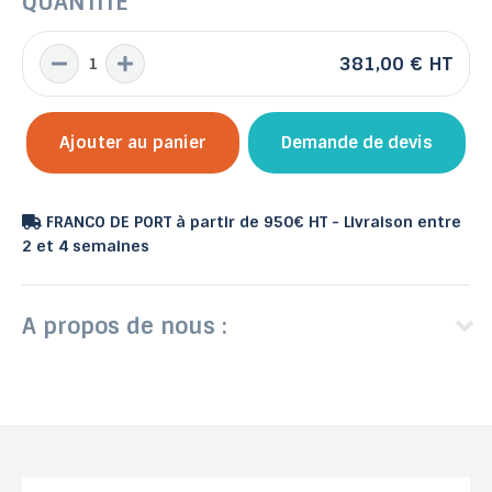
QUANTITÉ
381,00 €
HT
Ajouter au panier
Demande de devis
FRANCO DE PORT à partir de 950€ HT - Livraison entre
2 et 4 semaines
A propos de nous :