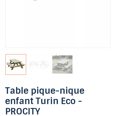
Table pique-nique
enfant Turin Eco -
PROCITY