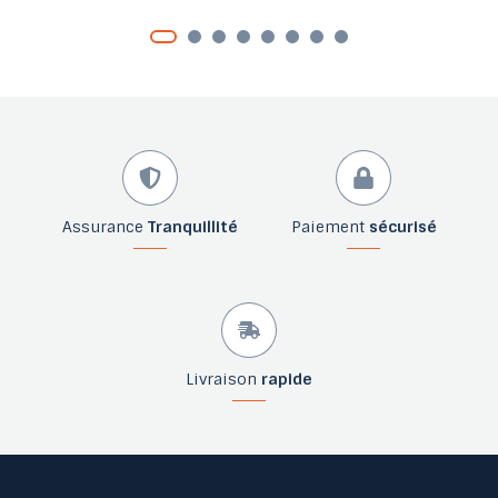
Assurance
Tranquillité
Paiement
sécurisé
Livraison
rapide