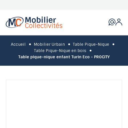
Accueil
Mobilier Urbain
Table Pique-Nique
Table Pique-Nique en bois
Table pique-nique enfant Turin Eco - PROCITY