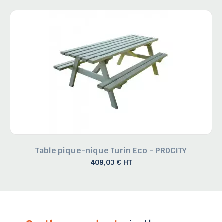
Table pique-nique Turin Eco - PROCITY
409,00 € HT