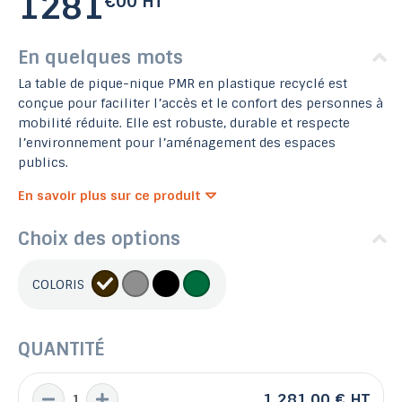
1281
€00 HT
En quelques mots
La table de pique-nique PMR en plastique recyclé est
conçue pour faciliter l’accès et le confort des personnes à
mobilité réduite. Elle est robuste, durable et respecte
l’environnement pour l’aménagement des espaces
publics.
En savoir plus sur ce produit
Choix des options
COLORIS
QUANTITÉ
1 281,00 €
HT