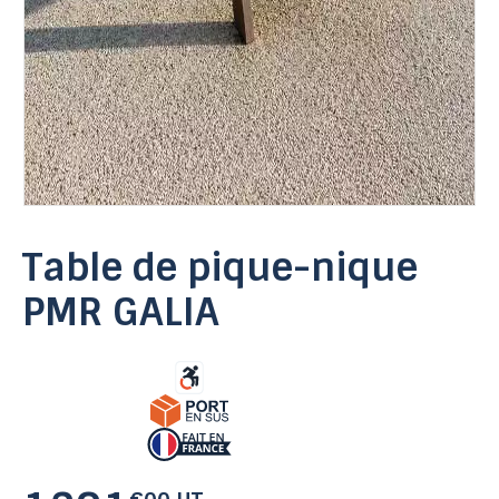
Table de pique-nique
PMR GALIA