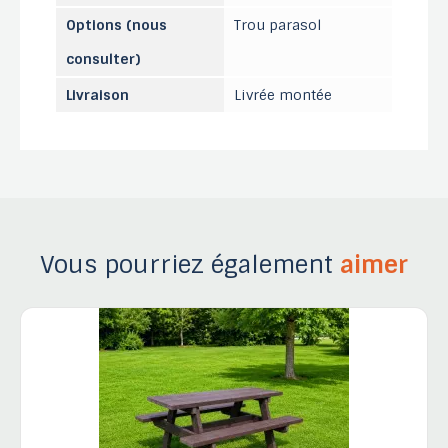
Options (nous
Trou parasol
consulter)
Livraison
Livrée montée
Vous pourriez également
aimer