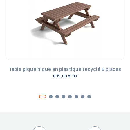
Table pique nique en plastique recyclé 6 places
885,00 € HT