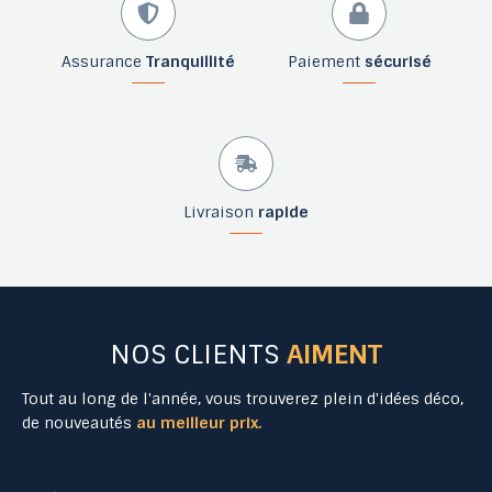
Assurance
Tranquillité
Paiement
sécurisé
Livraison
rapide
NOS CLIENTS
AIMENT
Tout au long de l'année, vous trouverez plein d'idées déco,
de nouveautés
au meilleur prix.