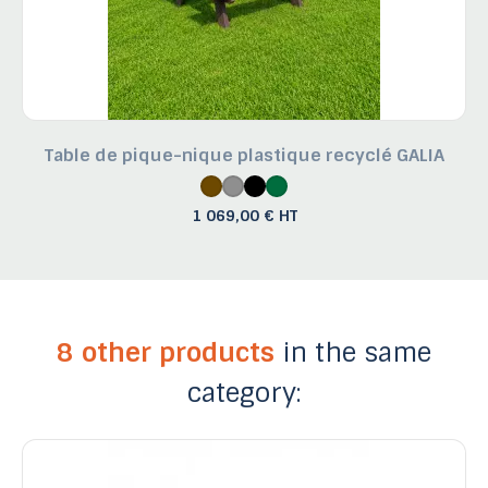
Table de pique-nique plastique recyclé GALIA
1 069,00 € HT
8 other products
in the same
category: