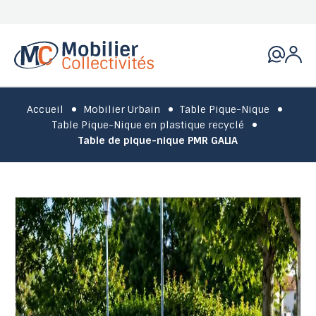
Accueil
Mobilier Urbain
Table Pique-Nique
Table Pique-Nique en plastique recyclé
Table de pique-nique PMR GALIA