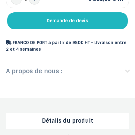
Demande de devis
FRANCO DE PORT à partir de 950€ HT - Livraison entre
2 et 4 semaines
A propos de nous :
Détails du produit