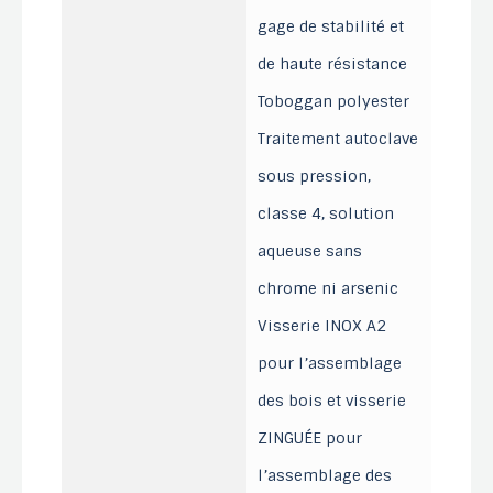
gage de stabilité et
de haute résistance
Toboggan polyester
Traitement autoclave
sous pression,
classe 4, solution
aqueuse sans
chrome ni arsenic
Visserie INOX A2
pour l’assemblage
des bois et visserie
ZINGUÉE pour
l’assemblage des