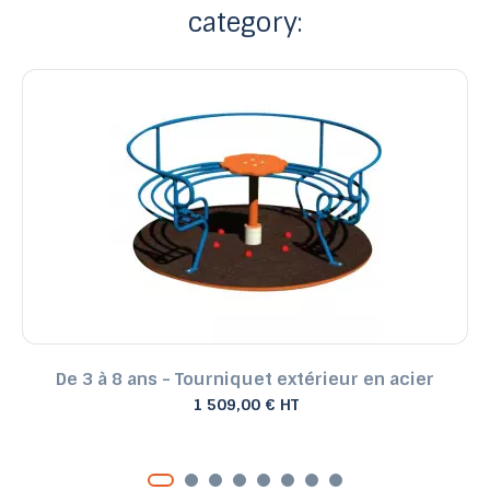
category:
De 3 à 8 ans - Tourniquet extérieur en acier
1 509,00 € HT