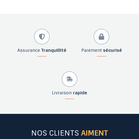
Assurance
Tranquillité
Paiement
sécurisé
Livraison
rapide
NOS CLIENTS
AIMENT