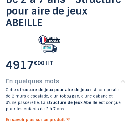
pour aire de jeux
ABEILLE
4917
€00 HT
En quelques mots
Cette
structure de jeux pour aire de jeux
est composée
de 2 murs d'escalade, d'un toboggan, d'une cabane et
d'une passerelle. La
structure de jeux Abeille
est conçue
pour les enfants de 2 à 7 ans.
En savoir plus sur ce produit