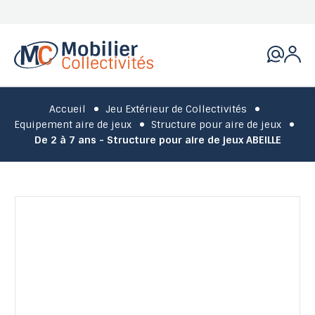
Accueil
Jeu Extérieur de Collectivités
Equipement aire de jeux
Structure pour aire de jeux
De 2 à 7 ans - Structure pour aire de jeux ABEILLE