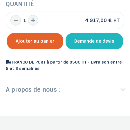
QUANTITÉ
4 917,00 €
HT
Ajouter au panier
Demande de devis
FRANCO DE PORT à partir de 950€ HT - Livraison entre
5 et 6 semaines
A propos de nous :