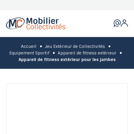
Accueil
Jeu Extérieur de Collectivités
Equipement Sportif
Appareil de fitness extérieur
Appareil de fitness extérieur pour les jambes