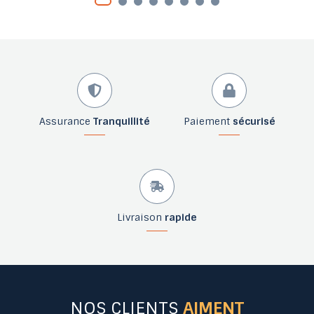
Assurance
Tranquillité
Paiement
sécurisé
Livraison
rapide
NOS CLIENTS
AIMENT