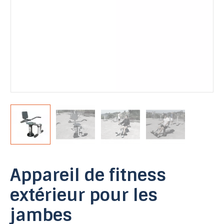
Appareil de fitness
extérieur pour les
jambes