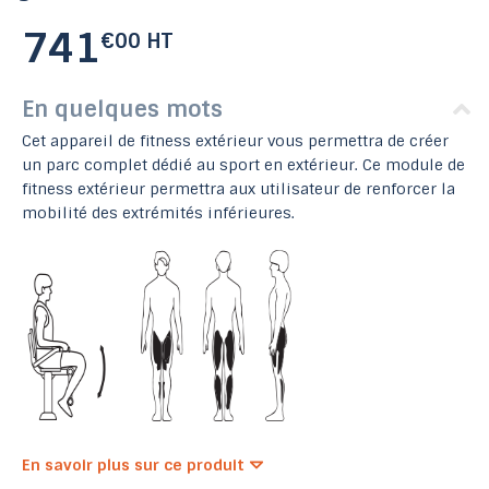
741
€00 HT
En quelques mots
Cet appareil de fitness extérieur vous permettra de créer
un parc complet dédié au sport en extérieur. Ce module de
fitness extérieur permettra aux utilisateur de renforcer la
mobilité des extrémités inférieures.
En savoir plus sur ce produit