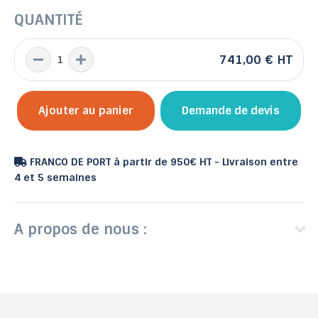
QUANTITÉ
741,00 €
HT
Ajouter au panier
Demande de devis
FRANCO DE PORT à partir de 950€ HT - Livraison entre
4 et 5 semaines
A propos de nous :